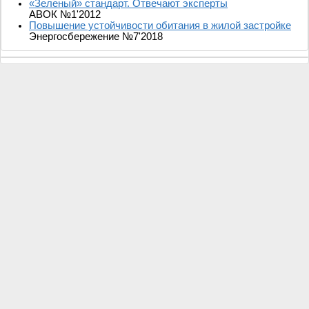
«Зеленый» стандарт. Отвечают эксперты
АВОК №1'2012
Повышение устойчивости обитания в жилой застройке
Энергосбережение №7'2018