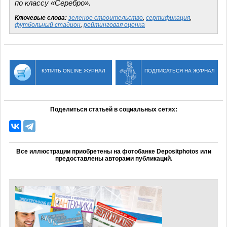
по классу «Серебро».
Ключевые слова:
зеленое строительство
,
сертификация
,
футбольный стадион
,
рейтинговая оценка
КУПИТЬ ONLINE ЖУРНАЛ
ПОДПИСАТЬСЯ НА ЖУРНАЛ
Поделиться статьей в социальных сетях:
Все иллюстрации приобретены на фотобанке Depositphotos или
предоставлены авторами публикаций.