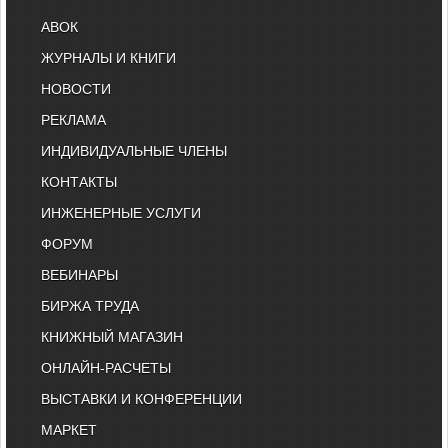
АВОК
ЖУРНАЛЫ И КНИГИ
НОВОСТИ
РЕКЛАМА
ИНДИВИДУАЛЬНЫЕ ЧЛЕНЫ
КОНТАКТЫ
ИНЖЕНЕРНЫЕ УСЛУГИ
ФОРУМ
ВЕБИНАРЫ
БИРЖА ТРУДА
КНИЖНЫЙ МАГАЗИН
ОНЛАЙН-РАСЧЕТЫ
ВЫСТАВКИ И КОНФЕРЕНЦИИ
МАРКЕТ