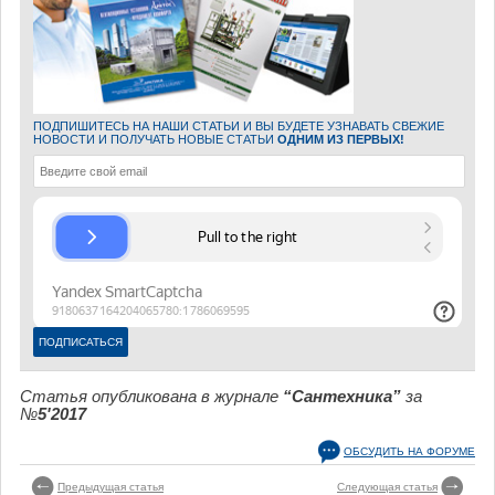
ПОДПИШИТЕСЬ НА НАШИ СТАТЬИ И ВЫ БУДЕТЕ УЗНАВАТЬ СВЕЖИЕ
НОВОСТИ И ПОЛУЧАТЬ НОВЫЕ СТАТЬИ
ОДНИМ ИЗ ПЕРВЫХ!
Статья опубликована в журнале
“Сантехника”
за
№
5'2017
ОБСУДИТЬ НА ФОРУМЕ
Предыдущая статья
Следующая статья