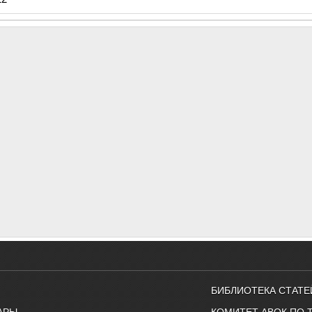
БИБЛИОТЕКА СТАТЕ
АРЫ
КОМИТЕТ АВОК ПО 