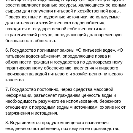
восстанавливает водные ресурсы, являющиеся основным
сырьем для получения питьевой и хозяйственной воды.
Поверхностные и подземные источники, используемые
для питьевого и хозяйственного водоснабжения,
находятся в государственной собственности как
стратегический ресурс, определяющий долговременную
безопасность общества.
6. Государство принимает законы «О питьевой воде», «О
питьевом водоснабжении», определяющие права и
обязанности граждан и государства по долговременному
гарантированному обеспечению населения и пищевого
производства водой питьевого и хозяйственно-питьевого
качества.
7. Государство постоянно, через средства массовой
информации, разъясняет гражданам ценность воды и
необходимость разумного ее использования, бережного
отношения к природным водным источникам, охране их от
загрязнения и истощения.
8. Вода является продуктом пищевого назначения
ежедневного потребления, поэтому на ее производство,