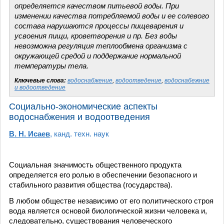
определяется качеством питьевой воды. При
изменении качества потребляемой воды и ее солевого
состава нарушаются процессы пищеварения и
усвоения пищи, кроветворения и пр. Без воды
невозможна регуляция теплообмена организма с
окружающей средой и поддержание нормальной
температуры тела.
Ключевые слова:
водоснабжение
,
водоотведение
,
водоснабежние
и водоотведение
Социально-экономические аспекты
водоснабжения и водоотведения
В. Н. Исаев
, канд. техн. наук
Социальная значимость общественного продукта
определяется его ролью в обеспечении безопасного и
стабильного развития общества (государства).
В любом обществе независимо от его политического строя
вода является основой биологической жизни человека и,
следовательно, существования человеческого