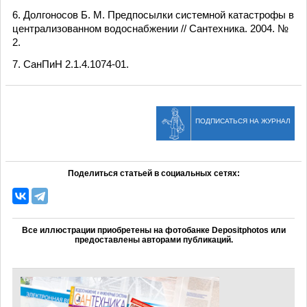
6. Долгоносов Б. М. Предпосылки системной катастрофы в
централизованном водоснабжении // Сантехника. 2004. №
2.
7. СанПиН 2.1.4.1074-01.
ПОДПИСАТЬСЯ НА ЖУРНАЛ
Поделиться статьей в социальных сетях:
Все иллюстрации приобретены на фотобанке Depositphotos или
предоставлены авторами публикаций.