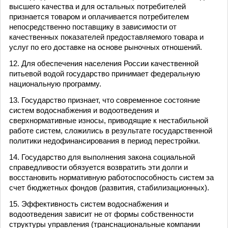
высшего качества и для остальных потребителей
признается товаром и оплачивается потребителем
непосредственно поставщику в зависимости от
качественных показателей предоставляемого товара и
услуг по его доставке на основе рыночных отношений.
12. Для обеспечения населения России качественной
питьевой водой государство принимает федеральную
национальную программу.
13. Государство признает, что современное состояние
систем водоснабжения и водоотведения и
сверхнормативные износы, приводящие к нестабильной
работе систем, сложились в результате государственной
политики недофинансирования в период перестройки.
14. Государство для выполнения закона социальной
справедливости обязуется возвратить эти долги и
восстановить нормативную работоспособность систем за
счет бюджетных фондов (развития, стабилизационных).
15. Эффективность систем водоснабжения и
водоотведения зависит не от формы собственности
структуры управления (транснациональные компании