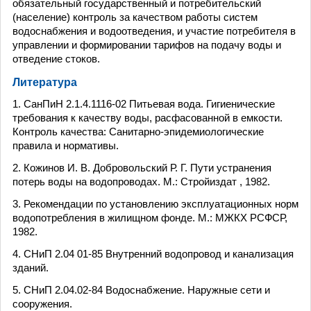
обязательный государственный и потребительский
(население) контроль за качеством работы систем
водоснабжения и водоотведения, и участие потребителя в
управлении и формировании тарифов на подачу воды и
отведение стоков.
Литература
1. СанПиН 2.1.4.1116-02 Питьевая вода. Гигиенические
требования к качеству воды, расфасованной в емкости.
Контроль качества: Санитарно-эпидемиологические
правила и нормативы.
2. Кожинов И. В. Добровольский Р. Г. Пути устранения
потерь воды на водопроводах. М.: Стройиздат , 1982.
3. Рекомендации по установлению эксплуатационных норм
водопотребления в жилищном фонде. М.: МЖКХ РСФСР,
1982.
4. СНиП 2.04 01-85 Внутренний водопровод и канализация
зданий.
5. СНиП 2.04.02-84 Водоснабжение. Наружные сети и
сооружения.