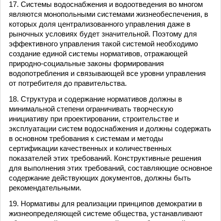
17. Системы водоснабжения и водоотведения во многом
являются монопольными системами жизнеобеспечения, в
которых доля централизованного управления даже в
рыночных условиях будет значительной. Поэтому для
эффективного управления такой системой необходимо
создание единой системы нормативов, отражающей
природно-социальные законы формирования
водопотребления и связывающей все уровни управления
от потребителя до правительства.
18. Структура и содержание нормативов должны в
минимальной степени ограничивать творческую
инициативу при проектировании, строительстве и
эксплуатации систем водоснабжения и должны содержать
в основном требования к системам и методы
сертификации качественных и количественных
показателей этих требований. Конструктивные решения
для выполнения этих требований, составляющие основное
содержание действующих документов, должны быть
рекомендательными.
19. Нормативы для реализации принципов демократии в
жизнеопределяющей системе общества, устанавливают