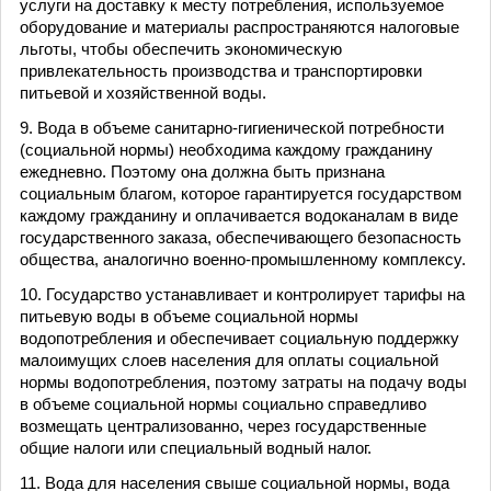
услуги на доставку к месту потребления, используемое
оборудование и материалы распространяются налоговые
льготы, чтобы обеспечить экономическую
привлекательность производства и транспортировки
питьевой и хозяйственной воды.
9. Вода в объеме санитарно-гигиенической потребности
(социальной нормы) необходима каждому гражданину
ежедневно. Поэтому она должна быть признана
социальным благом, которое гарантируется государством
каждому гражданину и оплачивается водоканалам в виде
государственного заказа, обеспечивающего безопасность
общества, аналогично военно-промышленному комплексу.
10. Государство устанавливает и контролирует тарифы на
питьевую воды в объеме социальной нормы
водопотребления и обеспечивает социальную поддержку
малоимущих слоев населения для оплаты социальной
нормы водопотребления, поэтому затраты на подачу воды
в объеме социальной нормы социально справедливо
возмещать централизованно, через государственные
общие налоги или специальный водный налог.
11. Вода для населения свыше социальной нормы, вода