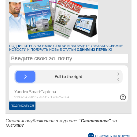
ПОДПИШИТЕСЬ НА НАШИ СТАТЬИ И ВЫ БУДЕТЕ УЗНАВАТЬ СВЕЖИЕ
НОВОСТИ И ПОЛУЧАТЬ НОВЫЕ СТАТЬИ
ОДНИМ ИЗ ПЕРВЫХ!
Статья опубликована в журнале
“Сантехника”
за
№
1'2007
ОБСУДИТЬ НА ФОРУМЕ