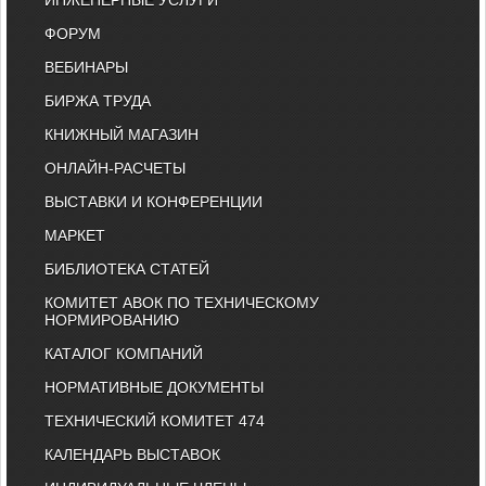
ИНЖЕНЕРНЫЕ УСЛУГИ
ФОРУМ
ВЕБИНАРЫ
БИРЖА ТРУДА
КНИЖНЫЙ МАГАЗИН
ОНЛАЙН-РАСЧЕТЫ
ВЫСТАВКИ И КОНФЕРЕНЦИИ
МАРКЕТ
БИБЛИОТЕКА СТАТЕЙ
КОМИТЕТ АВОК ПО ТЕХНИЧЕСКОМУ
НОРМИРОВАНИЮ
КАТАЛОГ КОМПАНИЙ
НОРМАТИВНЫЕ ДОКУМЕНТЫ
ТЕХНИЧЕСКИЙ КОМИТЕТ 474
КАЛЕНДАРЬ ВЫСТАВОК