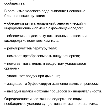
сообщества.
В организме человека вода выполняет основные
биологические функции:
– обеспечивает материальный, энергетический и
информационный обмен с окружающей средой;
– обеспечивает доставку питательных веществ и
кислорода ко всем клеткам тела;
– регулирует температуру тела;
– помогает преобразовывать пищу в энергию;
– помогает питательным веществам усваиваться
органами;
– увлажняет воздух при дыхании;
– защищает и буферизирует жизненно важные процессы;
– выводит шлаки и отходы процессов жизнедеятельности.
Определенное и постоянное содержание воды –
необходимое условие существования живого организма,