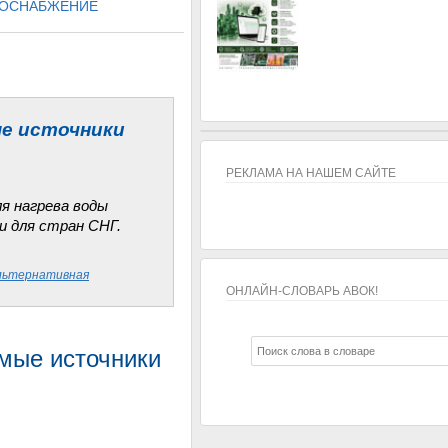
ЛОСНАБЖЕНИЕ
ые источники
РЕКЛАМА НА НАШЕМ САЙТЕ
я нагрева воды
и для стран СНГ.
льтернативная
ОНЛАЙН-СЛОВАРЬ АВОК!
ОНЛАЙН-СЛОВАРЬ АВОК!
мые источники