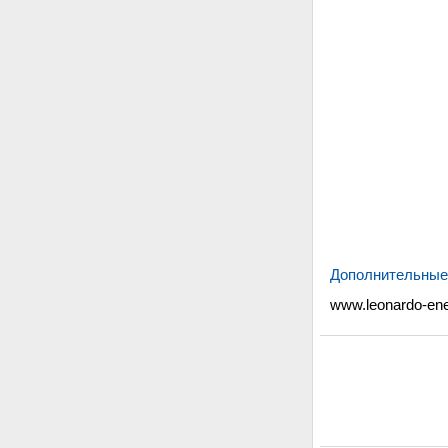
Дополнительные 
www.leonardo-eneg