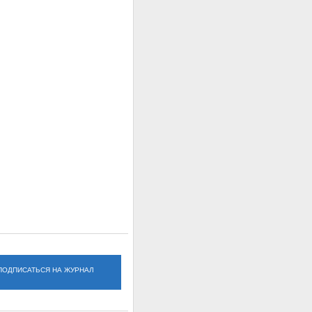
ПОДПИСАТЬСЯ НА ЖУРНАЛ