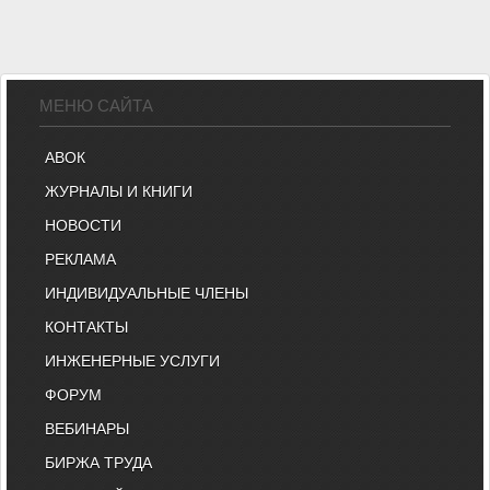
МЕНЮ САЙТА
АВОК
ЖУРНАЛЫ И КНИГИ
НОВОСТИ
РЕКЛАМА
ИНДИВИДУАЛЬНЫЕ ЧЛЕНЫ
КОНТАКТЫ
ИНЖЕНЕРНЫЕ УСЛУГИ
ФОРУМ
ВЕБИНАРЫ
БИРЖА ТРУДА