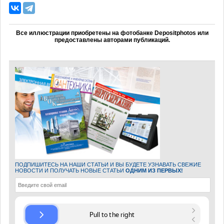
Все иллюстрации приобретены на фотобанке Depositphotos или
предоставлены авторами публикаций.
ПОДПИШИТЕСЬ НА НАШИ СТАТЬИ И ВЫ БУДЕТЕ УЗНАВАТЬ СВЕЖИЕ
НОВОСТИ И ПОЛУЧАТЬ НОВЫЕ СТАТЬИ
ОДНИМ ИЗ ПЕРВЫХ!