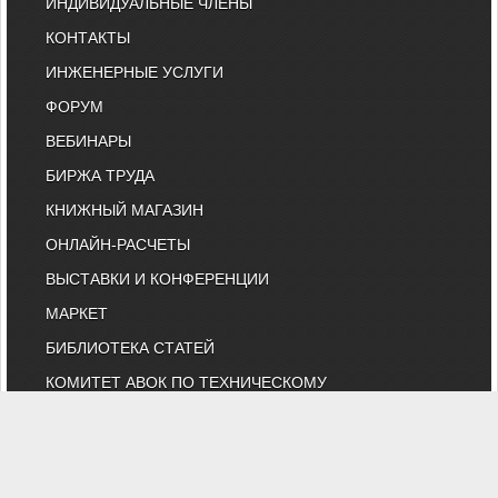
ИНДИВИДУАЛЬНЫЕ ЧЛЕНЫ
КОНТАКТЫ
ИНЖЕНЕРНЫЕ УСЛУГИ
ФОРУМ
ВЕБИНАРЫ
БИРЖА ТРУДА
КНИЖНЫЙ МАГАЗИН
ОНЛАЙН-РАСЧЕТЫ
ВЫСТАВКИ И КОНФЕРЕНЦИИ
МАРКЕТ
БИБЛИОТЕКА СТАТЕЙ
КОМИТЕТ АВОК ПО ТЕХНИЧЕСКОМУ
НОРМИРОВАНИЮ
КАТАЛОГ КОМПАНИЙ
НОРМАТИВНЫЕ ДОКУМЕНТЫ