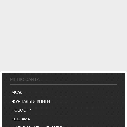
МЕНЮ САЙТА
АВОК
ЖУРНАЛЫ И КНИГИ
НОВОСТИ
РЕКЛАМА