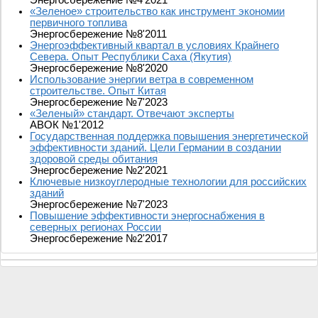
«Зеленое» строительство как инструмент экономии
первичного топлива
Энергосбережение №8'2011
Энергоэффективный квартал в условиях Крайнего
Севера. Опыт Республики Саха (Якутия)
Энергосбережение №8'2020
Использование энергии ветра в современном
строительстве. Опыт Китая
Энергосбережение №7'2023
«Зеленый» стандарт. Отвечают эксперты
АВОК №1'2012
Государственная поддержка повышения энергетической
эффективности зданий. Цели Германии в создании
здоровой среды обитания
Энергосбережение №2'2021
Ключевые низкоуглеродные технологии для российских
зданий
Энергосбережение №7'2023
Повышение эффективности энергоснабжения в
северных регионах России
Энергосбережение №2'2017