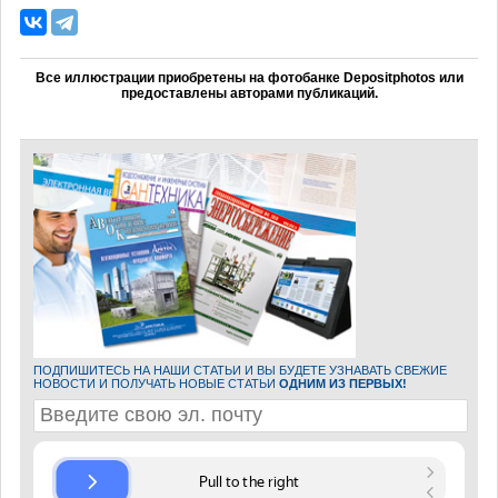
Все иллюстрации приобретены на фотобанке Depositphotos или
предоставлены авторами публикаций.
ПОДПИШИТЕСЬ НА НАШИ СТАТЬИ И ВЫ БУДЕТЕ УЗНАВАТЬ СВЕЖИЕ
НОВОСТИ И ПОЛУЧАТЬ НОВЫЕ СТАТЬИ
ОДНИМ ИЗ ПЕРВЫХ!