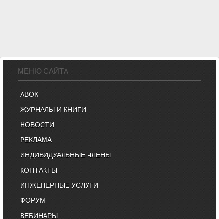
МЕНЮ САЙТА
АВОК
ЖУРНАЛЫ И КНИГИ
НОВОСТИ
РЕКЛАМА
ИНДИВИДУАЛЬНЫЕ ЧЛЕНЫ
КОНТАКТЫ
ИНЖЕНЕРНЫЕ УСЛУГИ
ФОРУМ
ВЕБИНАРЫ