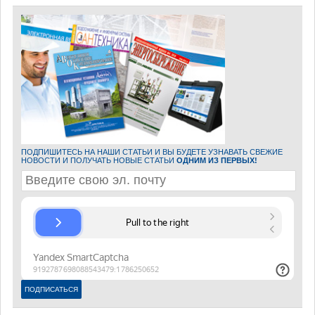
ПОДПИШИТЕСЬ НА НАШИ СТАТЬИ И ВЫ БУДЕТЕ УЗНАВАТЬ СВЕЖИЕ
НОВОСТИ И ПОЛУЧАТЬ НОВЫЕ СТАТЬИ
ОДНИМ ИЗ ПЕРВЫХ!