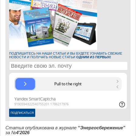
ПОДПИШИТЕСЬ НА НАШИ СТАТЬИ И ВЫ БУДЕТЕ УЗНАВАТЬ СВЕЖИЕ
НОВОСТИ И ПОЛУЧАТЬ НОВЫЕ СТАТЬИ
ОДНИМ ИЗ ПЕРВЫХ!
Статья опубликована в журнале
“Энергосбережение”
за №
4'2026