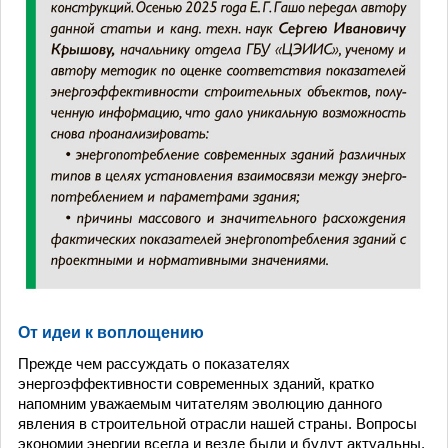
От идеи к воплощению
Прежде чем рассуждать о показателях
энергоэффективности современных зданий, кратко
напомним уважаемым читателям эволюцию данного
явления в строительной отрасли нашей страны. Вопросы
экономии энергии всегда и везде были и будут актуальны.