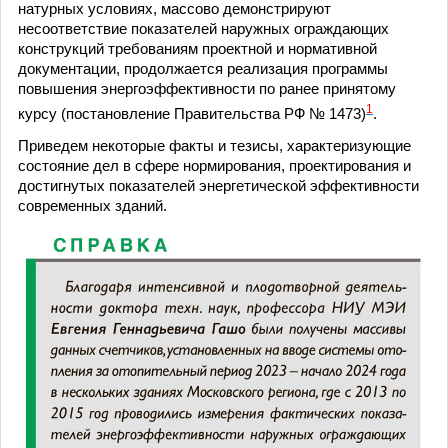
натурных условиях, массово демонстрируют
несоответствие показателей наружных ограждающих
конструкций требованиям проектной и нормативной
документации, продолжается реализация программы
повышения энергоэффективности по ранее принятому
1
курсу (постановление Правительства РФ № 1473)
.
Приведем некоторые факты и тезисы, характеризующие
состояние дел в сфере нормирования, проектирования и
достигнутых показателей энергетической эффективности
современных зданий.