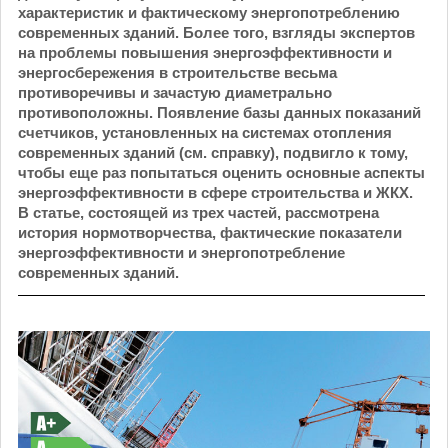
характеристик и фактическому энергопотреблению
современных зданий. Более того, взгляды экспертов
на проблемы повышения энерго­эффективности и
энергосбережения в строительстве весьма
противоречивы и зачастую диаметрально
противоположны. Появление базы данных показаний
счетчиков, установленных на системах отопления
современных зданий (см. справку), подвигло к тому,
чтобы еще раз попытаться оценить основные аспекты
энергоэффективности в сфере строительства и ЖКХ.
В статье, состоящей из трех частей, рассмотрена
история нормотворчества, фактические показатели
энергоэффективности и энергопотребление
современных зданий.