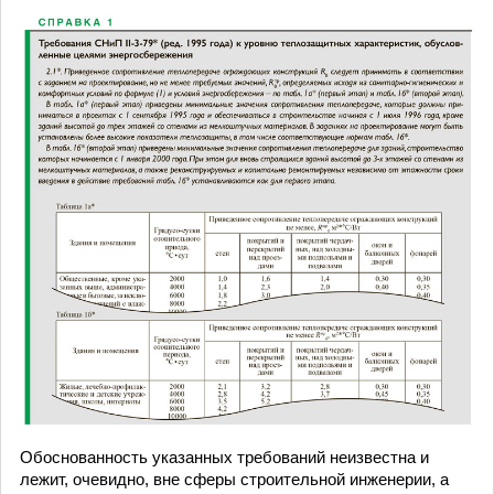
Обоснованность указанных требований неизвестна и
лежит, очевидно, вне сферы строительной инженерии, а