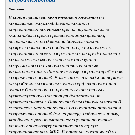
Описание:
В конце прошлого века началась кампания по
повышению энергоэффективности в
строительстве. Несмотря на внушительные
масштабы и сроки проведения мероприятий,
выяснилось, что довольно большая часть
профессионального сообщества, связанного со
строительством и энергетикой, не представляет
реального положения дел и достигнутых
результатов по уровню теплозащитных
характеристик и фактическому энергопотреблению
современных зданий. Более того, взгляды экспертов
на проблемы повышения энергоэффективности и
энергосбережения в строительстве весьма
противоречивы и зачастую диаметрально
противоположны. Появление базы данных показаний
счетчиков, установленных на системах отопления
современных зданий (см. справку), подвигло к тому,
чтобы еще раз попытаться оценить основные
аспекты энергоэффективности в сфере
строительства и ЖКХ. В статье, состоящей из