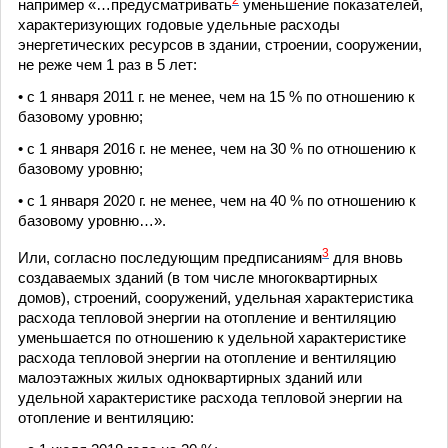
2
например «…предусматривать
уменьшение показателей,
характеризующих годовые удельные расходы
энергетических ресурсов в здании, строении, сооружении,
не реже чем 1 раз в 5 лет:
• с 1 января 2011 г. не менее, чем на 15 % по отношению к
базовому уровню;
• с 1 января 2016 г. не менее, чем на 30 % по отношению к
базовому уровню;
• с 1 января 2020 г. не менее, чем на 40 % по отношению к
базовому уровню…».
3
Или, согласно последующим предписаниям
для вновь
создаваемых зданий (в том числе многоквартирных
домов), строений, сооружений, удельная характеристика
расхода теп­ловой энергии на отопление и вентиляцию
уменьшается по отношению к удельной характеристике
расхода тепловой энергии на отопление и вентиляцию
малоэтажных жилых одноквартирных зданий или
удельной характеристике расхода тепловой энергии на
отопление и вентиляцию: