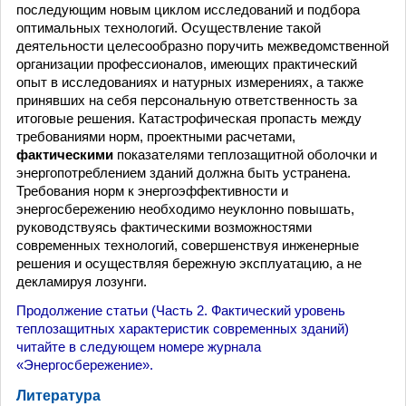
последующим новым циклом исследований и подбора
оптимальных технологий. Осуществление такой
деятельности целесообразно поручить межведомственной
организации профессионалов, имеющих практический
опыт в исследованиях и натурных измерениях, а также
принявших на себя персональную ответственность за
итоговые решения. Катастрофическая пропасть между
требованиями норм, проектными расчетами,
фактическими
показателями теплозащитной оболочки и
энергопотреблением зданий должна быть устранена.
Требования норм к энергоэффективности и
энергосбережению необходимо неуклонно повышать,
руководствуясь фактическими возможностями
современных технологий, совершенствуя инженерные
решения и осуществляя бережную эксплуатацию, а не
декламируя лозунги.
Продолжение статьи (Часть 2. Фактический уровень
теплозащитных характеристик современных зданий)
читайте в следующем номере журнала
«Энергосбережение».
Литература