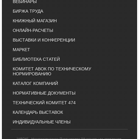
ВЕБИНАРЫ
БИРЖА ТРУДА
КНИЖНЫЙ МАГАЗИН
ОНЛАЙН-РАСЧЕТЫ
ВЫСТАВКИ И КОНФЕРЕНЦИИ
МАРКЕТ
БИБЛИОТЕКА СТАТЕЙ
КОМИТЕТ АВОК ПО ТЕХНИЧЕСКОМУ
НОРМИРОВАНИЮ
КАТАЛОГ КОМПАНИЙ
НОРМАТИВНЫЕ ДОКУМЕНТЫ
ТЕХНИЧЕСКИЙ КОМИТЕТ 474
КАЛЕНДАРЬ ВЫСТАВОК
ИНДИВИДУАЛЬНЫЕ ЧЛЕНЫ