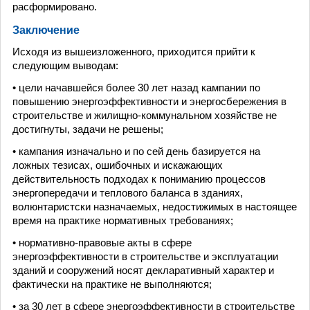
расформировано.
Заключение
Исходя из вышеизложенного, приходится прийти к
следующим выводам:
• цели начавшейся более 30 лет назад кампании по
повышению энергоэффективности и энергосбережения в
строительстве и жилищно-коммунальном хозяйстве не
достигнуты, задачи не решены;
• кампания изначально и по сей день базируется на
ложных тезисах, ошибочных и искажающих
действительность подходах к пониманию процессов
энергопередачи и теплового баланса в зданиях,
волюнтаристски назначаемых, недостижимых в настоящее
время на практике нормативных требованиях;
• нормативно-правовые акты в сфере
энергоэффективности в строительстве и эксплуатации
зданий и сооружений носят декларативный характер и
фактически на практике не выполняются;
• за 30 лет в сфере энергоэффективности в строительстве