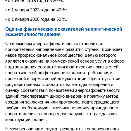
• с 1 июля 2018 года на 20 %;
• с 1 января 2023 года на 40 %;
• с 1 января 2028 года на 50 %.
Оценка фактических показателей энергетической
эффективности здания
Со временем энергоэффективность становится
приоритетным направлением развития страны. Возникает
некое профессиональное сообщество, целью которого
является оказание на коммерческой основе услуг в сфере
подтверждения соответствия фактических показателей
энергетической эффективности здания требованиям
проектной и нормативной документации. При отсутствии
государственных стандартов на методы измерений и
оценку соответствия показателей энергоэффективности
зданий «экспертами» широко внедрен в практику метод
создания заключения или протокола, подтверждающего
любую необходимую заказчику величину приведенного
сопротивления теплопередаче наружных ограждающих
конструкций здания.
Неким основанием служат результаты тепловизионного