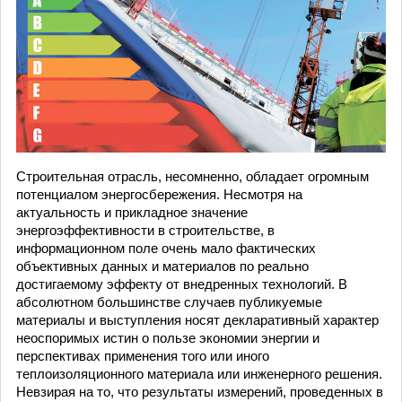
Строительная отрасль, несомненно, обладает огромным
потенциалом энергосбережения. Несмотря на
актуальность и прикладное значение
энергоэффективности в строительстве, в
информационном поле очень мало фактических
объективных данных и материалов по реально
достигаемому эффекту от внедренных технологий. В
абсолютном большинстве случаев публикуемые
материалы и выступления носят декларативный характер
неоспоримых истин о пользе экономии энергии и
перспективах применения того или иного
теплоизоляционного материала или инженерного решения.
Невзирая на то, что результаты измерений, проведенных в