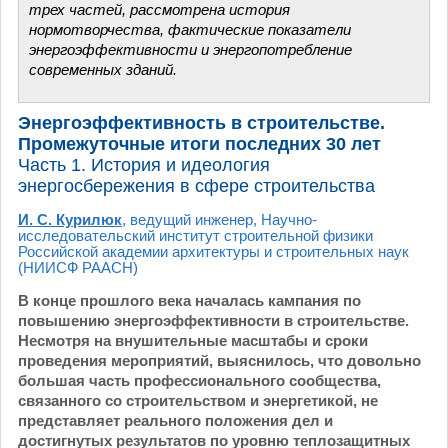
трех частей, рассмотрена история
нормотворчества, фактические показатели
энергоэффективности и энергопотребление
современных зданий.
Энергоэффективность в строительстве.
Промежуточные итоги последних 30 лет
Часть 1. История и идеология
энергосбережения в сфере строительства
И. С. Курилюк
, ведущий инженер, Научно-
исследовательский институт строительной физики
Российской академии архитектуры и строительных наук
(НИИСФ РААСН)
В конце прошлого века началась кампания по
повышению энергоэффективности в строительстве.
Несмотря на внушительные масштабы и сроки
проведения мероприятий, выяснилось, что довольно
большая часть профессионального сообщества,
связанного со строительством и энергетикой, не
представляет реального положения дел и
достигнутых результатов по уровню теплозащитных