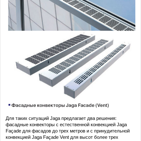
Для таких ситуаций Jaga предлагает два решения:
фасадные конвекторы с естественной конвекцией Jaga
Façade для фасадов до трех метров и с принудительной
конвекцией Jaga Façade Vent для высот более трех