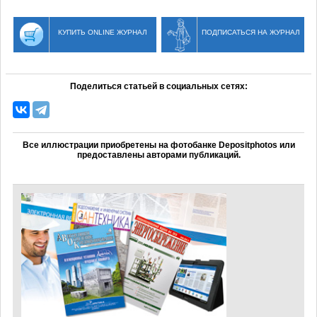
КУПИТЬ ONLINE ЖУРНАЛ
ПОДПИСАТЬСЯ НА ЖУРНАЛ
Поделиться статьей в социальных сетях:
Все иллюстрации приобретены на фотобанке Depositphotos или
предоставлены авторами публикаций.