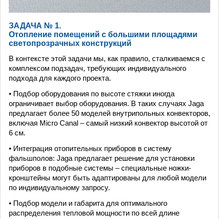
ЗАДАЧА № 1.
Отопление помещений с большими площадями
светопрозрачных конструкций
В контексте этой задачи мы, как правило, сталкиваемся с
комплексом подзадач, требующих индивидуального
подхода для каждого проекта.
• Подбор оборудования по высоте стяжки иногда
ограничивает выбор оборудования. В таких случаях Jaga
предлагает более 50 моделей внутрипольных конвекторов,
включая Micro Canal – самый низкий конвектор высотой от
6 см.
• Интеграция отопительных приборов в систему
фальшполов: Jaga предлагает решение для установки
приборов в подобные системы – специальные ножки-
кронштейны могут быть адаптированы для любой модели
по индивидуальному запросу.
• Подбор модели и габарита для оптимального
распределения тепловой мощности по всей длине