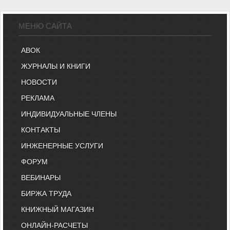
МЕНЮ САЙТА
АВОК
ЖУРНАЛЫ И КНИГИ
НОВОСТИ
РЕКЛАМА
ИНДИВИДУАЛЬНЫЕ ЧЛЕНЫ
КОНТАКТЫ
ИНЖЕНЕРНЫЕ УСЛУГИ
ФОРУМ
ВЕБИНАРЫ
БИРЖА ТРУДА
КНИЖНЫЙ МАГАЗИН
ОНЛАЙН-РАСЧЕТЫ