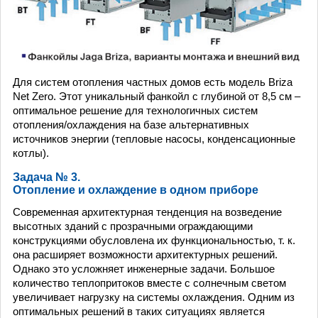
Для систем отопления частных домов есть модель Briza
Net Zero. Этот уникальный фанкойл с глубиной от 8,5 см –
оптимальное решение для технологичных систем
отопления/охлаждения на базе альтернативных
источников энергии (тепловые насосы, конденсационные
котлы).
Задача № 3.
Отопление и охлаждение в одном приборе
Современная архитектурная тенденция на возведение
высотных зданий с прозрачными ограждающими
конструкциями обусловлена их функциональностью, т. к.
она расширяет возможности архитектурных решений.
Однако это усложняет инженерные задачи. Большое
количество теплопритоков вместе с солнечным светом
увеличивает нагрузку на системы охлаждения. Одним из
оптимальных решений в таких ситуациях является