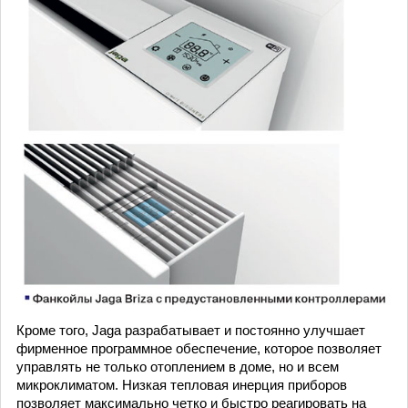
Кроме того, Jaga разрабатывает и постоянно улучшает
фирменное программное обеспечение, которое позволяет
управлять не только отоплением в доме, но и всем
микроклиматом. Низкая тепловая инерция приборов
позволяет максимально четко и быстро реагировать на