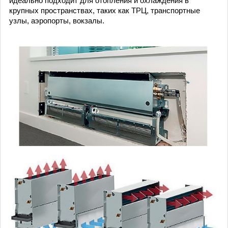
идеально подходит для отопления и охлаждения в
крупных пространствах, таких как ТРЦ, транспортные
узлы, аэропорты, вокзалы.