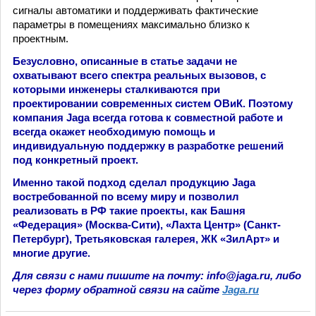
сигналы автоматики и поддерживать фактические
параметры в помещениях максимально близко к
проектным.
Безусловно, описанные в статье задачи не
охватывают всего спектра реальных вызовов, с
которыми инженеры сталкиваются при
проектировании современных систем ОВиК. Поэтому
компания Jaga всегда готова к совместной работе и
всегда окажет необходимую помощь и
индивидуальную поддержку в разработке решений
под конкретный проект.
Именно такой подход сделал продукцию Jaga
востребованной по всему миру и позволил
реализовать в РФ такие проекты, как Башня
«Федерация» (Москва-Сити), «Лахта Центр» (Санкт-
Петербург), Третьяковская галерея, ЖК «ЗилАрт» и
многие другие.
Для связи с нами пишите на почту: info@jaga.ru, либо
через форму обратной связи на сайте
Jaga.ru