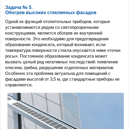
Задача № 5.
Обогрев высоких стеклянных фасадов
Одной из функций отопительных приборов, которые
устанавливаются рядом со светопрозрачными
конструкциями, является обогрев их внутренней
поверхности. Это необходимо для предотвращения
образования конденсата, который возникает, если
температура поверхности стекла опускается ниже «точки
росы». Постоянное образование конденсата может
вызвать целый ряд негативных последствий: появление
плесени, грибка, разрушение отделочных материалов.
Особенно эта проблема актуальна для помещений с
фасадами высотой от 3,5 м, где стандартные приборы не
справляются.