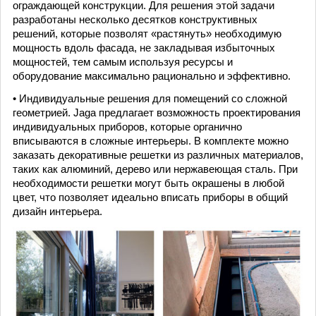
ограждающей конструкции. Для решения этой задачи
разработаны несколько десятков конструктивных
решений, которые позволят «растянуть» необходимую
мощность вдоль фасада, не закладывая избыточных
мощностей, тем самым используя ресурсы и
оборудование максимально рационально и эффективно.
• Индивидуальные решения для помещений со сложной
геометрией. Jaga предлагает возможность проектирования
индивидуальных приборов, которые органично
вписываются в сложные интерьеры. В комплекте можно
заказать декоративные решетки из различных материалов,
таких как алюминий, дерево или нержавеющая сталь. При
необходимости решетки могут быть окрашены в любой
цвет, что позволяет идеально вписать приборы в общий
дизайн интерьера.