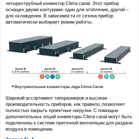
четырехтрубный конвектор Clima canal. Этот прибор
оснащен двумя контурами: один для отопления, другой –
для охлаждения. В зависимости от сезона прибор
автоматически выбирает режим работы.
Широкий ассортимент типоразмеров и высокая
производительность приборов, как правило, позволяют
полностью закрыть проектные нагрузки. С помощью
дополнительных опций конвекторы Clima canal могут быть
подключены к системе приточной вентиляции для раздачи
воздуха в помещении.