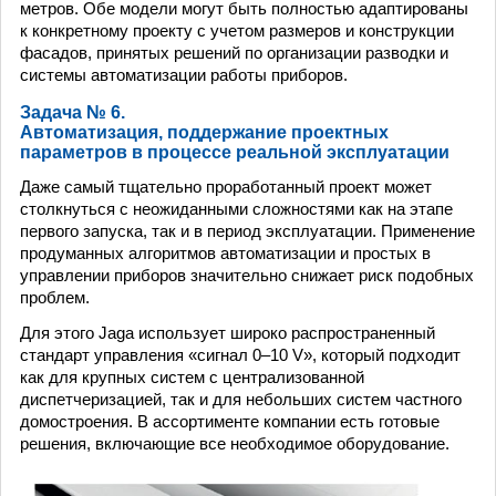
метров. Обе модели могут быть полностью адаптированы
к конкретному проекту с учетом размеров и конструкции
фасадов, принятых решений по организации разводки и
системы автоматизации работы приборов.
Задача № 6.
Автоматизация, поддержание проектных
параметров в процессе реальной эксплуатации
Даже самый тщательно проработанный проект может
столкнуться с неожиданными сложностями как на этапе
первого запуска, так и в период эксплуатации. Применение
продуманных алгоритмов автоматизации и простых в
управлении приборов значительно снижает риск подобных
проблем.
Для этого Jaga использует широко распространенный
стандарт управления «сигнал 0–10 V», который подходит
как для крупных систем с централизованной
диспетчеризацией, так и для небольших систем частного
домостроения. В ассортименте компании есть готовые
решения, включающие все необходимое оборудование.