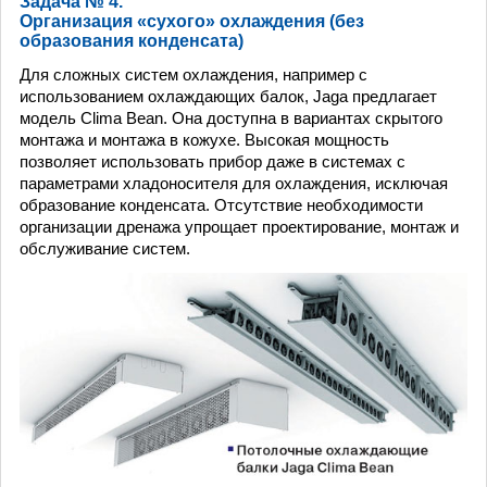
Задача № 4.
Организация «сухого» охлаждения (без
образования конденсата)
Для сложных систем охлаждения, например с
использованием охлаждающих балок, Jaga предлагает
модель Clima Bean. Она доступна в вариантах скрытого
монтажа и монтажа в кожухе. Высокая мощность
позволяет использовать прибор даже в системах с
параметрами хладоносителя для охлаждения, исключая
образование конденсата. Отсутствие необходимости
организации дренажа упрощает проектирование, монтаж и
обслуживание систем.