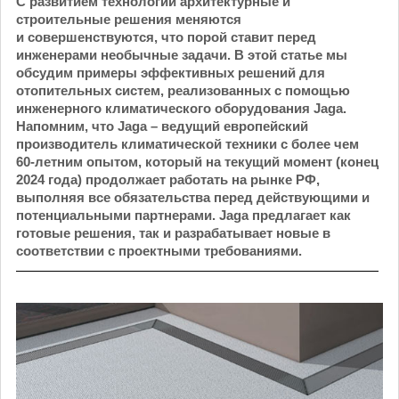
С развитием технологий архитектурные и
строительные решения меняются
и совершенствуются, что порой ставит перед
инженерами необычные задачи. В этой статье мы
обсудим примеры эффективных решений для
отопительных систем, реализованных с помощью
инженерного климатического оборудования Jaga.
Напомним, что Jaga – ведущий европейский
производитель климатической техники с более чем
60-летним опытом, который на текущий момент (конец
2024 года) продолжает работать на рынке РФ,
выполняя все обязательства перед действующими и
потенциальными партнерами. Jaga предлагает как
готовые решения, так и разрабатывает новые в
соответствии с проектными требованиями.