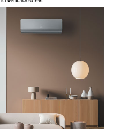
тствии пользователя.