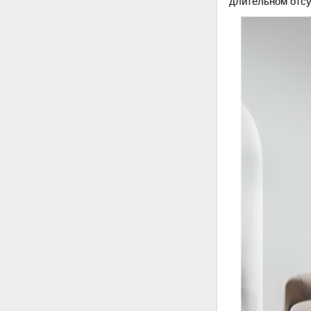
длительном отсу