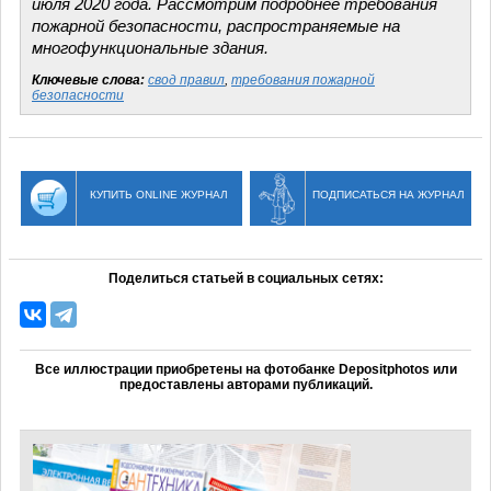
июля 2020 года. Рассмотрим подробнее требования
пожарной безопасности, распространяемые на
многофункциональные здания.
Ключевые слова:
свод правил
,
требования пожарной
безопасности
КУПИТЬ ONLINE ЖУРНАЛ
ПОДПИСАТЬСЯ НА ЖУРНАЛ
Поделиться статьей в социальных сетях:
Все иллюстрации приобретены на фотобанке Depositphotos или
предоставлены авторами публикаций.