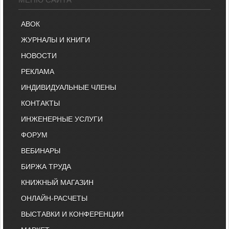
АВОК
ЖУРНАЛЫ И КНИГИ
НОВОСТИ
РЕКЛАМА
ИНДИВИДУАЛЬНЫЕ ЧЛЕНЫ
КОНТАКТЫ
ИНЖЕНЕРНЫЕ УСЛУГИ
ФОРУМ
ВЕБИНАРЫ
БИРЖА ТРУДА
КНИЖНЫЙ МАГАЗИН
ОНЛАЙН-РАСЧЕТЫ
ВЫСТАВКИ И КОНФЕРЕНЦИИ