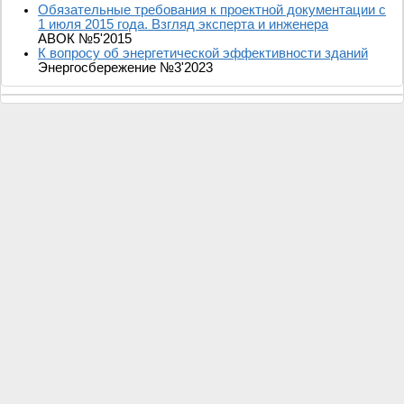
Обязательные требования к проектной документации с
1 июля 2015 года. Взгляд эксперта и инженера
АВОК №5'2015
К вопросу об энергетической эффективности зданий
Энергосбережение №3'2023