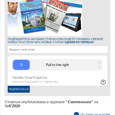
ПОДПИШИТЕСЬ НА НАШИ СТАТЬИ И ВЫ БУДЕТЕ УЗНАВАТЬ СВЕЖИЕ
НОВОСТИ И ПОЛУЧАТЬ НОВЫЕ СТАТЬИ
ОДНИМ ИЗ ПЕРВЫХ!
Статья опубликована в журнале
“Сантехника”
за
№
6'2020
ОБСУДИТЬ НА ФОРУМЕ