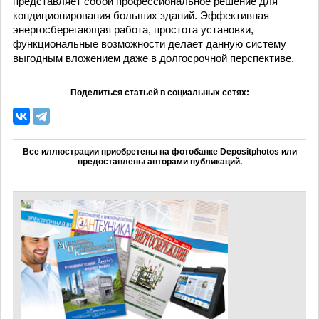
представляет собой профессиональное решение для
кондиционирования больших зданий. Эффективная
энергосберегающая работа, простота установки,
функциональные возможности делает данную систему
выгодным вложением даже в долгосрочной перспективе.
Поделиться статьей в социальных сетях:
Все иллюстрации приобретены на фотобанке Depositphotos или
предоставлены авторами публикаций.