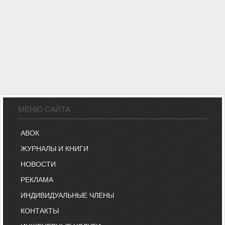
МЕНЮ САЙТА
АВОК
ЖУРНАЛЫ И КНИГИ
НОВОСТИ
РЕКЛАМА
ИНДИВИДУАЛЬНЫЕ ЧЛЕНЫ
КОНТАКТЫ