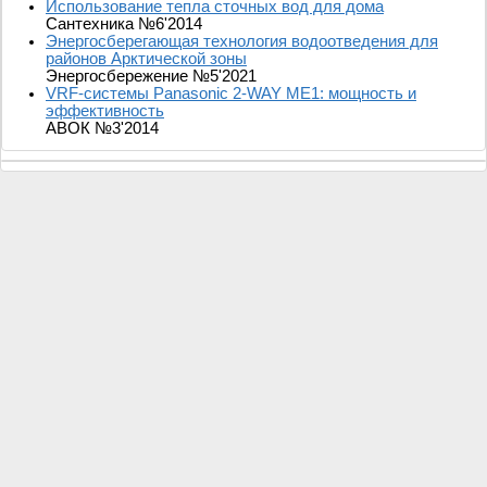
Использование тепла сточных вод для дома
Сантехника №6'2014
Энергосберегающая технология водоотведения для
районов Арктической зоны
Энергосбережение №5'2021
VRF-системы Panasonic 2-WAY ME1: мощность и
эффективность
АВОК №3'2014