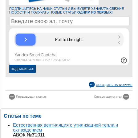
ПОДПИШИТЕСЬ НА НАШИ СТАТЬИ И ВЫ БУДЕТЕ УЗНАВАТЬ СВЕЖИЕ
НОВОСТИ И ПОЛУЧАТЬ НОВЫЕ СТАТЬИ
ОДНИМ ИЗ ПЕРВЫХ!
ОБСУДИТЬ НА ФОРУМЕ
Предыдущая статья
Следующая статья
Статьи по теме
Естественная вентиляция с утилизацией тепла и
охлаждением
АВОК №3'2011