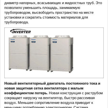
диаметр напорных, всасывающих и жидкостных труб. Это
позволило уменьшить площадь, занимаемую
трубопроводом, высвободить пространство на месте
установки и сократить стоимость материалов для
трубопровода.
Новый вентиляторный двигатель постоянного тока и
новая защитная сетка вентилятора с малым
коэффициентом потерь
. Новая конструкция с раструбом
сокращает нагрузку на вентилятор, быстро рассеивая
воздух. Меньшее сопротивление воздуха приводит к
меньшему потреблению электроэнергии. Система