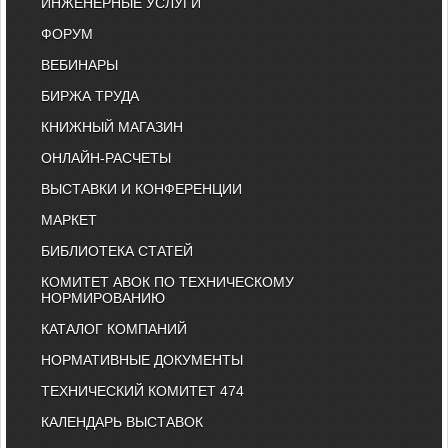
ИНЖЕНЕРНЫЕ УСЛУГИ
ФОРУМ
ВЕБИНАРЫ
БИРЖА ТРУДА
КНИЖНЫЙ МАГАЗИН
ОНЛАЙН-РАСЧЕТЫ
ВЫСТАВКИ И КОНФЕРЕНЦИИ
МАРКЕТ
БИБЛИОТЕКА СТАТЕЙ
КОМИТЕТ АВОК ПО ТЕХНИЧЕСКОМУ
НОРМИРОВАНИЮ
КАТАЛОГ КОМПАНИЙ
НОРМАТИВНЫЕ ДОКУМЕНТЫ
ТЕХНИЧЕСКИЙ КОМИТЕТ 474
КАЛЕНДАРЬ ВЫСТАВОК