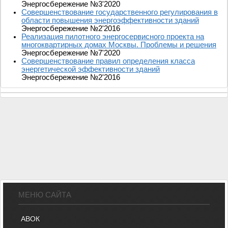
Энергосбережение №3'2020
Совершенствование государственного регулирования в
области повышения энергоэффективности зданий
Энергосбережение №2'2016
Реализация пилотного энергосервисного проекта на
многоквартирных домах Москвы. Проблемы и решения
Энергосбережение №7'2020
Совершенствование правил определения класса
энергетической эффективности зданий
Энергосбережение №2'2016
МЕНЮ САЙТА
АВОК