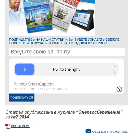
ПОДПИШИТЕСЬ НА НАШИ СТАТЬИ И ВЫ БУДЕТЕ УЗНАВАТЬ СВЕЖИЕ
НОВОСТИ И ПОЛУЧАТЬ НОВЫЕ СТАТЬИ
ОДНИМ ИЗ ПЕРВЫХ!
Статья опубликована в журнале
“Энергосбережение”
за №
7'2014
PDF ВЕРСИЯ
ОБСУДИТЬ НА ФОРУМЕ