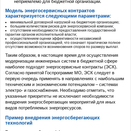
неприемлемо для бюджетной организации.
Модель энергосервисных контрактов
характеризуется следующими параметрами:
минимальной договорной нагрузкой на бюджетную организацию;
большим количеством рисков для энергосервисной компании;
отсутствием необходимости предоставления государственной
гарантии органом исполнительной власти;
осуществлением оценки эффективности независимой
профессиональной организацией, что означает практически полное
отсутствие возможности возникновения споров по размеру выплат.
Таким образом, в настоящее время для осуществления
модернизации инженерных систем в бюджетной сфере
наиболее подходят энергосервисные контракты (ЭСК).
Согласно принятой Госпрограмме МО, ЭСК следует в
первую очередь применять в направлениях с наибольшим
техническим и экономическим потенциалом – системах
электро- и газоснабжения. Необходимо отметить, что
указанные приоритеты не исключают необходимости
внедрения энергосберегающих мероприятий для иных
видов потреб­ляемых энергоресурсов.
Пример внедрения энергосберегающих
технологий