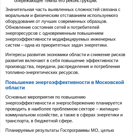
опережающее темпы его реконструкции.
Значительная часть выявленных сложностей связана с
моральным и физическим отставанием используемого
оборудования от лучших современных образцов.
Обновление состояния сетей и потребителей
энергоресурсов с одновременным повышением
энергоэффективности модифицируемых инженерных
систем – одна из приоритетных задач энергетики.
Интересы развития экономики области и снижение рисков
развития включают в себя повышение эффективности
производства, передачи, распределения и потребления
топливно-энергетических ресурсов.
Повышение энергоэффективности в Московской
области
Основные мероприятия по повышению
энергоэффективности и энергосбережению планируется
проводить в наиболее проблемном секторе – жилищно-
коммунальном хозяйстве, а также в сферах энергетики и
транспорта, в бюджетной сфере.
Планируемые результаты Госпрограммы МО, целью