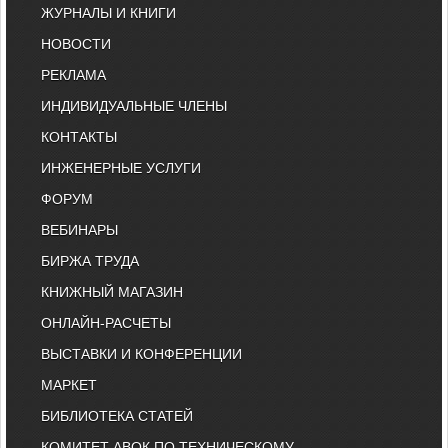
ЖУРНАЛЫ И КНИГИ
НОВОСТИ
РЕКЛАМА
ИНДИВИДУАЛЬНЫЕ ЧЛЕНЫ
КОНТАКТЫ
ИНЖЕНЕРНЫЕ УСЛУГИ
ФОРУМ
ВЕБИНАРЫ
БИРЖА ТРУДА
КНИЖНЫЙ МАГАЗИН
ОНЛАЙН-РАСЧЕТЫ
ВЫСТАВКИ И КОНФЕРЕНЦИИ
МАРКЕТ
БИБЛИОТЕКА СТАТЕЙ
КОМИТЕТ АВОК ПО ТЕХНИЧЕСКОМУ