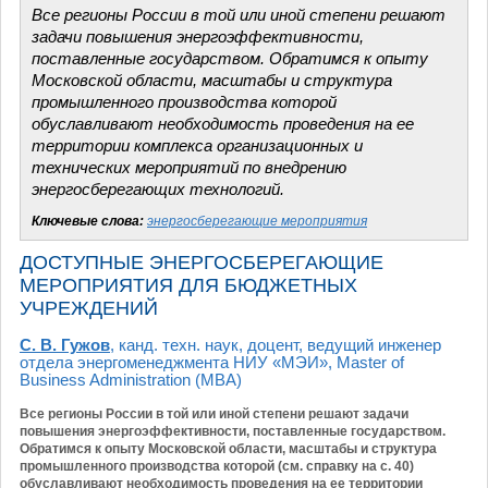
Все регионы России в той или иной степени решают
задачи повышения энергоэффективности,
поставленные государством. Обратимся к опыту
Московской области, масштабы и структура
промышленного производства которой
обуславливают необходимость проведения на ее
территории комплекса организационных и
технических мероприятий по внедрению
энергосберегающих технологий.
Ключевые слова:
энергосберегающие мероприятия
ДОСТУПНЫЕ ЭНЕРГОСБЕРЕГАЮЩИЕ
МЕРОПРИЯТИЯ ДЛЯ БЮДЖЕТНЫХ
УЧРЕЖДЕНИЙ
С. В. Гужов
, канд. техн. наук, доцент, ведущий инженер
отдела энергоменеджмента НИУ «МЭИ», Master of
Business Administration (MBA)
Все регионы России в той или иной степени решают задачи
повышения энергоэффективности, поставленные государством.
Обратимся к опыту Московской области, масштабы и структура
промышленного производства которой (см. справку на с. 40)
обуславливают необходимость проведения на ее территории