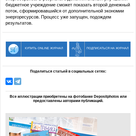
бюджетное учреждение сможет показать второй денежный
поток, сформировавшийся от дополнительной экономии
энергоресурсов. Процесс уже запущен, подождем
результатов.
КУПИТЬ ONLINE ЖУРНАЛ
ПОДПИСАТЬСЯ НА ЖУРНАЛ
Поделиться статьей в социальных сетях:
Все иллюстрации приобретены на фотобанке Depositphotos или
предоставлены авторами публикаций.