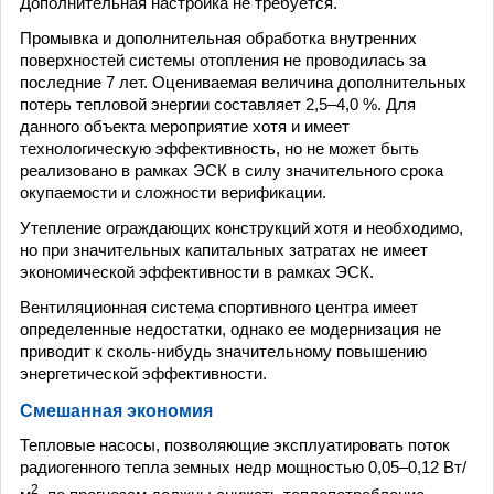
Дополнительная настройка не требуется.
Промывка и дополнительная обработка внутренних
поверхностей системы отопления не проводилась за
последние 7 лет. Оцениваемая величина дополнительных
потерь тепловой энергии составляет 2,5–4,0 %. Для
данного объекта мероприятие хотя и имеет
технологическую эффективность, но не может быть
реализовано в рамках ЭСК в силу значительного срока
окупаемости и сложности верификации.
Утепление ограждающих конструкций хотя и необходимо,
но при значительных капитальных затратах не имеет
экономической эффективности в рамках ЭСК.
Вентиляционная система спортивного центра имеет
определенные недостатки, однако ее модернизация не
приводит к сколь-нибудь значительному повышению
энергетической эффективности.
Смешанная экономия
Тепловые насосы, позволяющие эксплуатировать поток
радиогенного тепла земных недр мощностью 0,05–0,12 Вт/
2