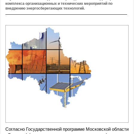
комплекса организационных и технических мероприятий по
внедрению энергосберегающих технологий.
Согласно Государственной программе Московской области