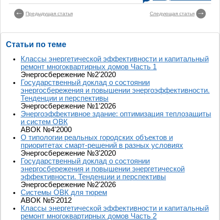
Предыдущая статья
Следующая статья
Статьи по теме
Классы энергетической эффективности и капитальный
ремонт многоквартирных домов Часть 1
Энергосбережение №2'2020
Государственный доклад о состоянии
энергосбережения и повышении энергоэффективности.
Тенденции и перспективы
Энергосбережение №1'2026
Энергоэффективное здание: оптимизация теплозащиты
и систем ОВК
АВОК №4'2000
О типологии реальных городских объектов и
приоритетах смарт-решений в разных условиях
Энергосбережение №3'2020
Государственный доклад о состоянии
энергосбережения и повышении энергетической
эффективности. Тенденции и перспективы
Энергосбережение №2'2026
Системы ОВК для тюрем
АВОК №5'2012
Классы энергетической эффективности и капитальный
ремонт многоквартирных домов Часть 2