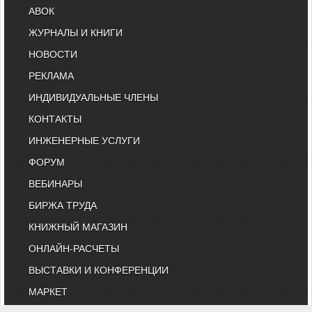
АВОК
ЖУРНАЛЫ И КНИГИ
НОВОСТИ
РЕКЛАМА
ИНДИВИДУАЛЬНЫЕ ЧЛЕНЫ
КОНТАКТЫ
ИНЖЕНЕРНЫЕ УСЛУГИ
ФОРУМ
ВЕБИНАРЫ
БИРЖА ТРУДА
КНИЖНЫЙ МАГАЗИН
ОНЛАЙН-РАСЧЕТЫ
ВЫСТАВКИ И КОНФЕРЕНЦИИ
МАРКЕТ