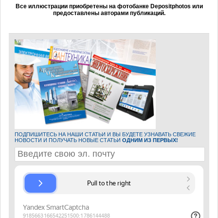
Все иллюстрации приобретены на фотобанке Depositphotos или
предоставлены авторами публикаций.
ПОДПИШИТЕСЬ НА НАШИ СТАТЬИ И ВЫ БУДЕТЕ УЗНАВАТЬ СВЕЖИЕ
НОВОСТИ И ПОЛУЧАТЬ НОВЫЕ СТАТЬИ
ОДНИМ ИЗ ПЕРВЫХ!