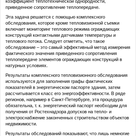
коэффициент теплотехнической однородности,
приведенное сопротивление теплопередаче.
Эта задача решается с помощью комплексного
обследования, которое кроме тепловизионной съемки
включает мониторинг теплового режима ограждающих
конструкций контактными датчиками температуры и
теплового потока. Следует отметить, что такое
обследование – это самый эффективный метод измерения
фактического значения приведенного сопротивления
теплопередаче элементов ограждающих конструкций в
натурных условиях.
Результаты комплексного тепловизионного обследования
используются для заполнения графы фактических
показателей в энергетическом паспорте здания, затем
рассчитывается класс его энергоэффективности. В ряде
регионов, например в Санкт-Петербурге, эта процедура
обязательна, т. к. энергетический паспорт необходим для
получения от Ростехнадзора допусков на тепло- и
электроснабжение законченных строительством объектов
недвижимости.
Результаты обследований показывают, что лишь немногие