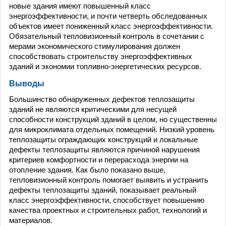
новые здания имеют повышенный класс
энергоэффективности, и почти четверть обследованных
объектов имеет пониженный класс энергоэффективности.
Обязательный тепловизионный контроль в сочетании с
мерами экономического стимулирования должен
способствовать строительству энергоэффективных
зданий и экономии топливно-энергетических ресурсов.
Выводы
Большинство обнаруженных дефектов теплозащиты
зданий не являются критическими для несущей
способности конструкций зданий в целом, но существенны
для микроклимата отдельных помещений. Низкий уровень
теплозащиты ограждающих конструкций и локальные
дефекты теплозащиты являются причиной нарушения
критериев комфортности и перерасхода энергии на
отопление здания. Как было показано выше,
тепловизионный контроль помогает выявить и устранить
дефекты теплозащиты зданий, показывает реальный
класс энергоэффективности, способствует повышению
качества проектных и строительных работ, технологий и
материалов.