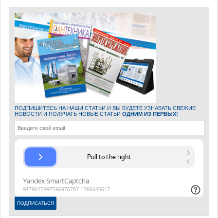
ПОДПИШИТЕСЬ НА НАШИ СТАТЬИ И ВЫ БУДЕТЕ УЗНАВАТЬ СВЕЖИЕ
НОВОСТИ И ПОЛУЧАТЬ НОВЫЕ СТАТЬИ
ОДНИМ ИЗ ПЕРВЫХ!