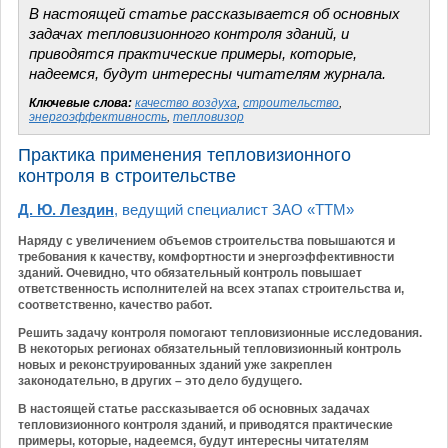
В настоящей статье рассказывается об основных
задачах тепловизионного контроля зданий, и
приводятся практические примеры, которые,
надеемся, будут интересны читателям журнала.
Ключевые слова:
качество воздуха
,
строительство
,
энергоэффективность
,
тепловизор
Практика применения тепловизионного
контроля в строительстве
Д. Ю. Лездин
, ведущий специалист ЗАО «ТТМ»
Наряду с увеличением объемов строительства повышаются и
требования к качеству, комфортности и энергоэффективности
зданий. Очевидно, что обязательный контроль повышает
ответственность исполнителей на всех этапах строительства и,
соответственно, качество работ.
Решить задачу контроля помогают тепловизионные исследования.
В некоторых регионах обязательный тепловизионный контроль
новых и реконструированных зданий уже закреплен
законодательно, в других – это дело будущего.
В настоящей статье рассказывается об основных задачах
тепловизионного контроля зданий, и приводятся практические
примеры, которые, надеемся, будут интересны читателям