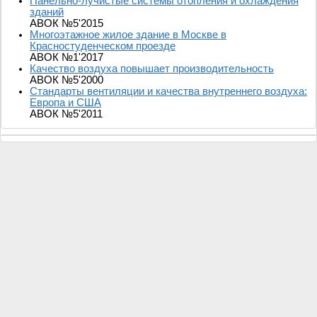
Панельно-лучистые системы отопления и охлаждения
зданий
АВОК №5'2015
Многоэтажное жилое здание в Москве в
Красностуденческом проезде
АВОК №1'2017
Качество воздуха повышает производительность
АВОК №5'2000
Стандарты вентиляции и качества внутреннего воздуха:
Европа и США
АВОК №5'2011