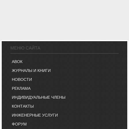
МЕНЮ САЙТА
АВОК
ЖУРНАЛЫ И КНИГИ
НОВОСТИ
РЕКЛАМА
ИНДИВИДУАЛЬНЫЕ ЧЛЕНЫ
КОНТАКТЫ
ИНЖЕНЕРНЫЕ УСЛУГИ
ФОРУМ