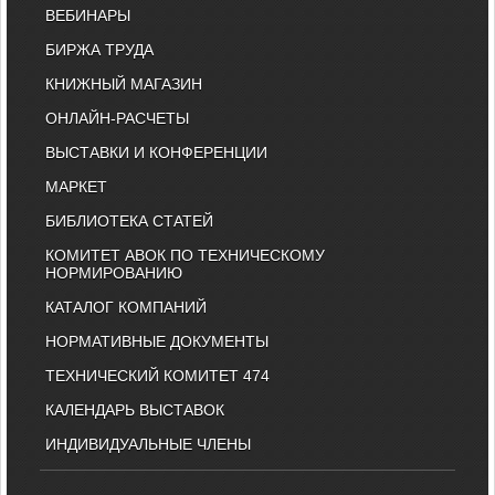
ВЕБИНАРЫ
БИРЖА ТРУДА
КНИЖНЫЙ МАГАЗИН
ОНЛАЙН-РАСЧЕТЫ
ВЫСТАВКИ И КОНФЕРЕНЦИИ
МАРКЕТ
БИБЛИОТЕКА СТАТЕЙ
КОМИТЕТ АВОК ПО ТЕХНИЧЕСКОМУ
НОРМИРОВАНИЮ
КАТАЛОГ КОМПАНИЙ
НОРМАТИВНЫЕ ДОКУМЕНТЫ
ТЕХНИЧЕСКИЙ КОМИТЕТ 474
КАЛЕНДАРЬ ВЫСТАВОК
ИНДИВИДУАЛЬНЫЕ ЧЛЕНЫ