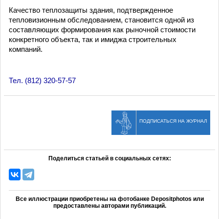
Качество теплозащиты здания, подтвержденное
тепловизионным обследованием, становится одной из
составляющих формирования как рыночной стоимости
конкретного объекта, так и имиджа строительных
компаний.
Тел. (812) 320-57-57
ПОДПИСАТЬСЯ НА ЖУРНАЛ
Поделиться статьей в социальных сетях:
Все иллюстрации приобретены на фотобанке Depositphotos или
предоставлены авторами публикаций.