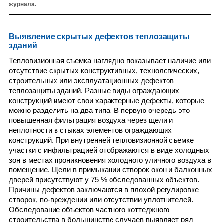
журнала.
Выявление скрытых дефектов теплозащиты
зданий
Тепловизионная съемка наглядно показывает наличие или
отсутствие скрытых конструктивных, технологических,
строительных или эксплуатационных дефектов
теплозащиты зданий. Разные виды ограждающих
конструкций имеют свои характерные дефекты, которые
можно разделить на два типа. В первую очередь это
повышенная фильтрация воздуха через щели и
неплотности в стыках элементов ограждающих
конструкций. При внутренней тепловизионной съемке
участки с инфильтрацией отображаются в виде холодных
зон в местах проникновения холодного уличного воздуха в
помещение. Щели в примыкании створок окон и балконных
дверей присутствуют у 75 % обследованных объектов.
Причины дефектов заключаются в плохой регулировке
створок, по-вреждении или отсутствии уплотнителей.
Обследование объектов частного коттеджного
строительства в большинстве случаев выявляет ряд