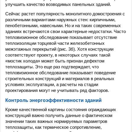
улучшить качество возводимых панельных зданий.
Сейчас растет популярность монолитного домостроения с
различными вариантами наружных стен: кирпичными,
пенобетонными, навесными. Но и на таких современных
зданиях встречаются свои характерные недостатки. Часто
тепловизионное обследование показывает отсутствие
теплоизоляции торцевой части железобетонных
межэтажных перекрытий (рис. 3б). Хотя конструкции
соответствуют проекту, в некоторых случаях такой
«мостик холода» может быть признан дефектом
теплозащиты. Это еще раз подтверждает, что
тепловизионное обследование показывает поведение
строительных конструкций и материалов в реальных
условиях эксплуатации, а расчеты на стадии
проектирования могут не учитывать ряд факторов.
Контроль энергоэффективности зданий
Кроме качественной картины состояния ограждающих
конструкций важно получить данные о фактическом
значении таких важных нормируемых параметров
теплозащиты, как термическое сопротивление,