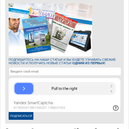
ПОДПИШИТЕСЬ НА НАШИ СТАТЬИ И ВЫ БУДЕТЕ УЗНАВАТЬ СВЕЖИЕ
НОВОСТИ И ПОЛУЧАТЬ НОВЫЕ СТАТЬИ
ОДНИМ ИЗ ПЕРВЫХ!