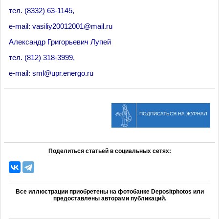
тел. (8332) 63-1145,
e-mail: vasiliy20012001@mail.ru
Александр Григорьевич Лупей
тел. (812) 318-3999,
e-mail: sml@upr.energo.ru
ПОДПИСАТЬСЯ НА ЖУРНАЛ
Поделиться статьей в социальных сетях:
Все иллюстрации приобретены на фотобанке Depositphotos или
предоставлены авторами публикаций.