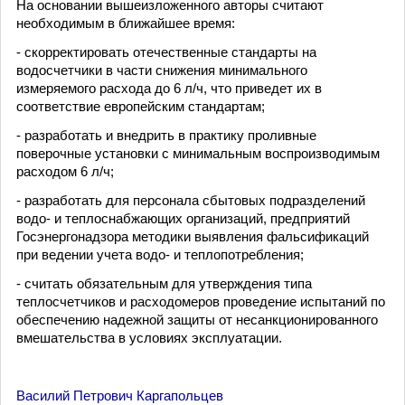
На основании вышеизложенного авторы считают
необходимым в ближайшее время:
- скорректировать отечественные стандарты на
водосчетчики в части снижения минимального
измеряемого расхода до 6 л/ч, что приведет их в
соответствие европейским стандартам;
- разработать и внедрить в практику проливные
поверочные установки с минимальным воспроизводимым
расходом 6 л/ч;
- разработать для персонала сбытовых подразделений
водо- и теплоснабжающих организаций, предприятий
Госэнергонадзора методики выявления фальсификаций
при ведении учета водо- и теплопотребления;
- считать обязательным для утверждения типа
теплосчетчиков и расходомеров проведение испытаний по
обеспечению надежной защиты от несанкционированного
вмешательства в условиях эксплуатации.
Василий Петрович Каргапольцев