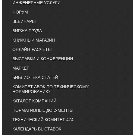
ИНЖЕНЕРНЫЕ УСЛУГИ
ФОРУМ
ВЕБИНАРЫ
БИРЖА ТРУДА
КНИЖНЫЙ МАГАЗИН
ОНЛАЙН-РАСЧЕТЫ
ВЫСТАВКИ И КОНФЕРЕНЦИИ
МАРКЕТ
БИБЛИОТЕКА СТАТЕЙ
КОМИТЕТ АВОК ПО ТЕХНИЧЕСКОМУ
НОРМИРОВАНИЮ
КАТАЛОГ КОМПАНИЙ
НОРМАТИВНЫЕ ДОКУМЕНТЫ
ТЕХНИЧЕСКИЙ КОМИТЕТ 474
КАЛЕНДАРЬ ВЫСТАВОК