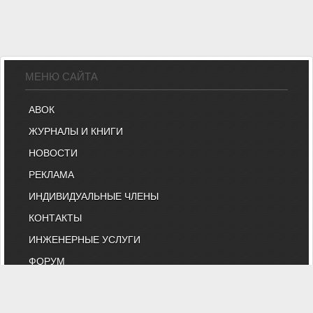
МЕНЮ САЙТА
АВОК
ЖУРНАЛЫ И КНИГИ
НОВОСТИ
РЕКЛАМА
ИНДИВИДУАЛЬНЫЕ ЧЛЕНЫ
КОНТАКТЫ
ИНЖЕНЕРНЫЕ УСЛУГИ
ФОРУМ
ВЕБИНАРЫ
БИРЖА ТРУДА