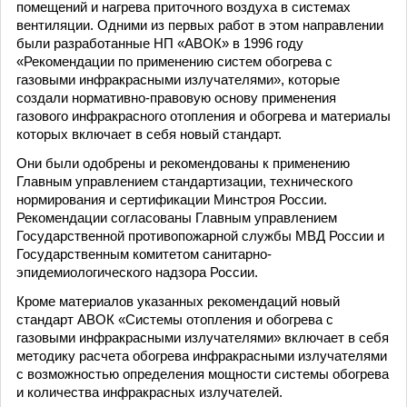
помещений и нагрева приточного воздуха в системах
вентиляции. Одними из первых работ в этом направлении
были разработанные НП «АВОК» в 1996 году
«Рекомендации по применению систем обогрева с
газовыми инфракрасными излучателями», которые
создали нормативно-правовую основу применения
газового инфракрасного отопления и обогрева и материалы
которых включает в себя новый стандарт.
Они были одобрены и рекомендованы к применению
Главным управлением стандартизации, технического
нормирования и сертификации Минстроя России.
Рекомендации согласованы Главным управлением
Государственной противопожарной службы МВД России и
Государственным комитетом санитарно-
эпидемиологического надзора России.
Кроме материалов указанных рекомендаций новый
стандарт АВОК «Системы отопления и обогрева с
газовыми инфракрасными излучателями» включает в себя
методику расчета обогрева инфракрасными излучателями
с возможностью определения мощности системы обогрева
и количества инфракрасных излучателей.