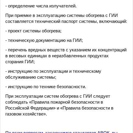
- определение числа излучателей.
При приемке в эксплуатацию системы обогрева с ГИИ
составляется технический паспорт системы, включающий:
- проект системы обогрева;
- техническую документацию на ГИИ;
- перечень вредных веществ с указанием их концентраций
в весовых единицах в неразбавленных продуктах
сгорания ГИИ;
- инструкцию по эксплуатации и техническому
обслуживанию системы;
- инструкцию по технике безопасности.
При эксплуатации систем обогрева с ГИИ следует
соблюдать «Правила пожарной безопасности в
Российской Федерации» и «Правила безопасности в
газовом хозяйстве».
По всем вопросам, касающимся стандартов АВОК, вы