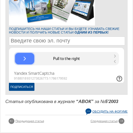
ПОДПИШИТЕСЬ НА НАШИ СТАТЬИ И ВЫ БУДЕТЕ УЗНАВАТЬ СВЕЖИЕ
НОВОСТИ И ПОЛУЧАТЬ НОВЫЕ СТАТЬИ
ОДНИМ ИЗ ПЕРВЫХ!
Статья опубликована в журнале
“АВОК”
за №
5'2003
ОБСУДИТЬ НА ФОРУМЕ
Предыдущая статья
Следующая статья