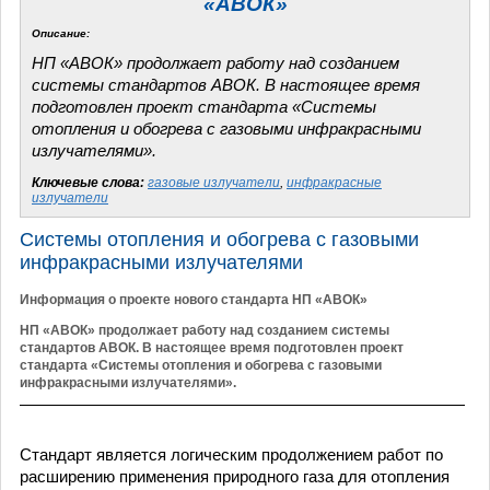
«АВОК»
Описание:
НП «АВОК» продолжает работу над созданием
системы стандартов АВОК. В настоящее время
подготовлен проект стандарта «Системы
отопления и обогрева с газовыми инфракрасными
излучателями».
Ключевые слова:
газовые излучатели
,
инфракрасные
излучатели
Системы отопления и обогрева с газовыми
инфракрасными излучателями
Информация о проекте нового стандарта НП «АВОК»
НП «АВОК» продолжает работу над созданием системы
стандартов АВОК. В настоящее время подготовлен проект
стандарта «Системы отопления и обогрева с газовыми
инфракрасными излучателями».
Стандарт является логическим продолжением работ по
расширению применения природного газа для отопления