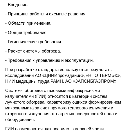
- Введение.
- Принципы работы и схемные решения.
- Области применения.
- Общие требования
- Гигиенические требования
- Расчет системы обогрева.
- Требования к управлению и эксплуатации.
При разработке стандарта используются результаты
исследований АО «ЦНИИпромзданий», «НПО ТЕРМЭК»,
НИИ медицины труда РАМН, АО «ЗАПСИБГАЗПРОМ».
Системы обогрева с газовыми инфракрасными
излучателями (ГИИ) относятся к категории систем
лучистого обогрева, характеризующихся формированием
микроклимата за счет прямого теплового излучения и
вторичного излучения от нагретых поверхностей пола и
оборудования.
ГИИ размещаются, как правило, в верхней части