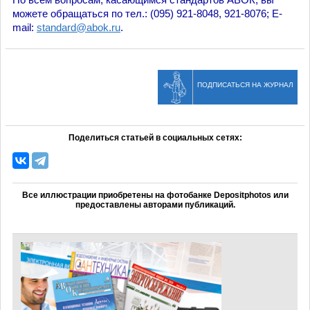
можете обращаться по тел.: (095) 921-8048, 921-8076; E-
mail:
standard@abok.ru
.
ПОДПИСАТЬСЯ НА ЖУРНАЛ
Поделиться статьей в социальных сетях:
Все иллюстрации приобретены на фотобанке Depositphotos или
предоставлены авторами публикаций.