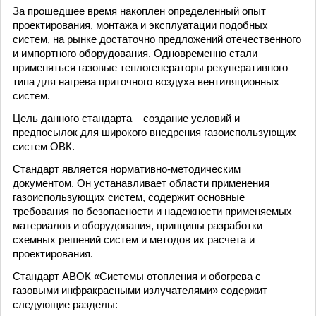
За прошедшее время накоплен определенный опыт
проектирования, монтажа и эксплуатации подобных
систем, на рынке достаточно предложений отечественного
и импортного оборудования. Одновременно стали
применяться газовые теплогенераторы рекуперативного
типа для нагрева приточного воздуха вентиляционных
систем.
Цель данного стандарта – создание условий и
предпосылок для широкого внедрения газоиспользующих
систем ОВК.
Стандарт является нормативно-методическим
документом. Он устанавливает области применения
газоиспользующих систем, содержит основные
требования по безопасности и надежности применяемых
материалов и оборудования, принципы разработки
схемных решений систем и методов их расчета и
проектирования.
Стандарт АВОК «Системы отопления и обогрева с
газовыми инфракрасными излучателями» содержит
следующие разделы: