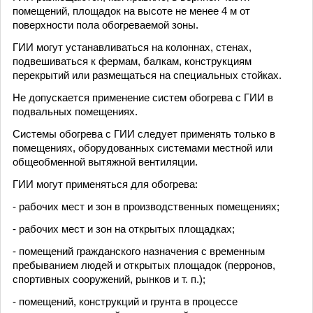
помещений, площадок на высоте не менее 4 м от
поверхности пола обогреваемой зоны.
ГИИ могут устанавливаться на колоннах, стенах,
подвешиваться к фермам, балкам, конструкциям
перекрытий или размещаться на специальных стойках.
Не допускается применение систем обогрева с ГИИ в
подвальных помещениях.
Системы обогрева с ГИИ следует применять только в
помещениях, оборудованных системами местной или
общеобменной вытяжной вентиляции.
ГИИ могут применяться для обогрева:
- рабочих мест и зон в производственных помещениях;
- рабочих мест и зон на открытых площадках;
- помещений гражданского назначения с временным
пребыванием людей и открытых площадок (перронов,
спортивных сооружений, рынков и т. п.);
- помещений, конструкций и грунта в процессе