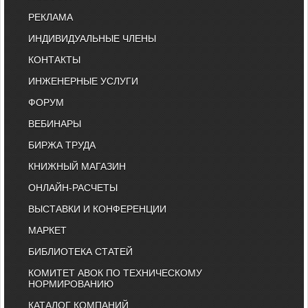
РЕКЛАМА
ИНДИВИДУАЛЬНЫЕ ЧЛЕНЫ
КОНТАКТЫ
ИНЖЕНЕРНЫЕ УСЛУГИ
ФОРУМ
ВЕБИНАРЫ
БИРЖА ТРУДА
КНИЖНЫЙ МАГАЗИН
ОНЛАЙН-РАСЧЕТЫ
ВЫСТАВКИ И КОНФЕРЕНЦИИ
МАРКЕТ
БИБЛИОТЕКА СТАТЕЙ
КОМИТЕТ АВОК ПО ТЕХНИЧЕСКОМУ
НОРМИРОВАНИЮ
КАТАЛОГ КОМПАНИЙ