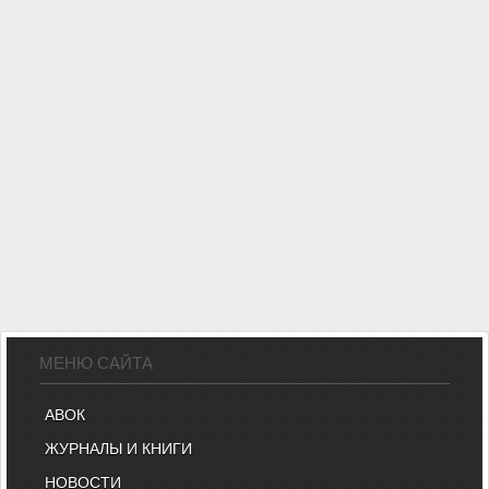
МЕНЮ САЙТА
АВОК
ЖУРНАЛЫ И КНИГИ
НОВОСТИ