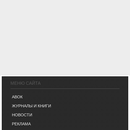
МЕНЮ САЙТА
АВОК
ЖУРНАЛЫ И КНИГИ
НОВОСТИ
РЕКЛАМА