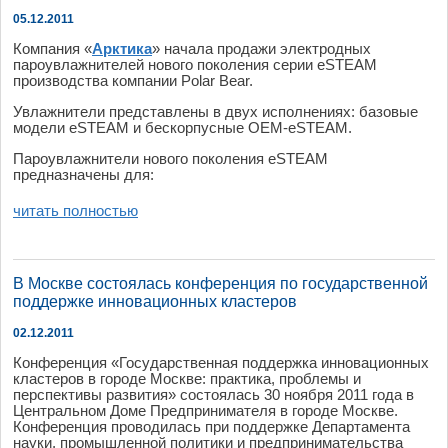
05.12.2011
Компания «
Арктика
» начала продажи электродных
пароувлажнителей нового поколения серии eSTEAM
производства компании Polar Bear.
Увлажнители представлены в двух исполнениях: базовые
модели eSTEAM и бескорпусные OEM-eSTEAM.
Пароувлажнители нового поколения eSTEAM
предназначены для:
читать полностью
В Москве состоялась конференция по государственной
поддержке инновационных кластеров
02.12.2011
Конференция «Государственная поддержка инновационных
кластеров в городе Москве: практика, проблемы и
перспективы развития» состоялась 30 ноября 2011 года в
Центральном Доме Предпринимателя в городе Москве.
Конференция проводилась при поддержке Департамента
науки, промышленной политики и предпринимательства