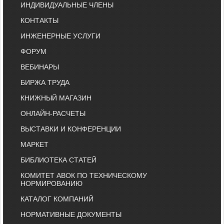
ИНДИВИДУАЛЬНЫЕ ЧЛЕНЫ
КОНТАКТЫ
ИНЖЕНЕРНЫЕ УСЛУГИ
ФОРУМ
ВЕБИНАРЫ
БИРЖА ТРУДА
КНИЖНЫЙ МАГАЗИН
ОНЛАЙН-РАСЧЕТЫ
ВЫСТАВКИ И КОНФЕРЕНЦИИ
МАРКЕТ
БИБЛИОТЕКА СТАТЕЙ
КОМИТЕТ АВОК ПО ТЕХНИЧЕСКОМУ
НОРМИРОВАНИЮ
КАТАЛОГ КОМПАНИЙ
НОРМАТИВНЫЕ ДОКУМЕНТЫ