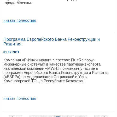
города Москвы.
читать полностью
Программа Европейского Банка Реконструкции и
Развития
01.12.2011
Компания «Р-Инжиниринг» в составе ГК «Rainbow-
Инженерные системы» в качестве партнера-эксперта
итальянской компании «MWH» принимает участие в
программе Европейского Банка Реконструкции и Развития
(«ЕБРР») по модернизации Согринской и Усть-
Каменогорской ТЭЦ в Республике Казахстан.
читать полностью