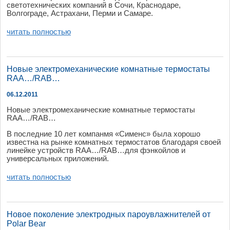
светотехнических компаний в Сочи, Краснодаре,
Волгограде, Астрахани, Перми и Самаре.
читать полностью
Новые электромеханические комнатные термостаты
RAA…/RAB…
06.12.2011
Новые электромеханические комнатные термостаты
RAA…/RAB…
В последние 10 лет компанмя «Сименс» была хорошо
известна на рынке комнатных термостатов благодаря своей
линейке устройств RAA…/RAB…для фэнкойлов и
универсальных приложений.
читать полностью
Новое поколение электродных пароувлажнителей от
Polar Bear