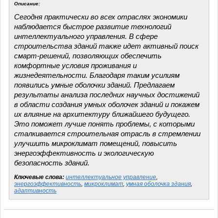
Описание:
Сегодня практически во всех отраслях экономики
наблюдается быстрое развитие технологий
интеллектуального управления. В сфере
строительства зданий также идет активный поиск
смарт-решений, позволяющих обеспечить
комфортные условия проживания и
жизнедеятельности. Благодаря таким усилиям
появились умные оболочки зданий. Предлагаем
результаты анализа последних научных достижений
в области создания умных оболочек зданий и покажем
их влияние на архитектуру ближайшего будущего.
Это поможет лучше понять проблемы, с которыми
сталкивается строительная отрасль в стремлении
улучшить микроклимат помещений, повысить
энергоэффективность и экологическую
безопасность зданий.
Ключевые слова:
интеллектуальное управление
,
энергоэффективность
,
микроклимат
,
умная оболочка здания
,
адаптивность