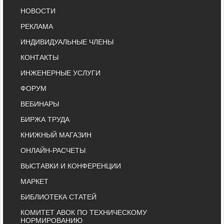
НОВОСТИ
РЕКЛАМА
ИНДИВИДУАЛЬНЫЕ ЧЛЕНЫ
КОНТАКТЫ
ИНЖЕНЕРНЫЕ УСЛУГИ
ФОРУМ
ВЕБИНАРЫ
БИРЖА ТРУДА
КНИЖНЫЙ МАГАЗИН
ОНЛАЙН-РАСЧЕТЫ
ВЫСТАВКИ И КОНФЕРЕНЦИИ
МАРКЕТ
БИБЛИОТЕКА СТАТЕЙ
КОМИТЕТ АВОК ПО ТЕХНИЧЕСКОМУ
НОРМИРОВАНИЮ