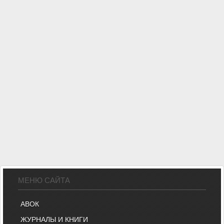
МЕНЮ САЙТА
АВОК
ЖУРНАЛЫ И КНИГИ