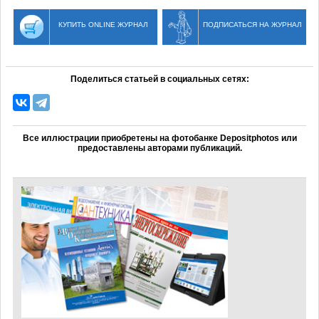
КУПИТЬ ONLINE ЖУРНАЛ
ПОДПИСАТЬСЯ НА ЖУРНАЛ
Поделиться статьей в социальных сетях:
Все иллюстрации приобретены на фотобанке Depositphotos или
предоставлены авторами публикаций.