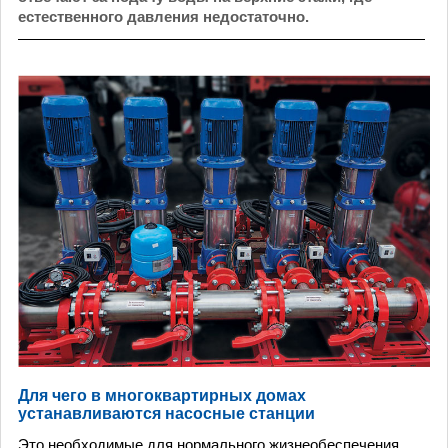
естественного давления недостаточно.
Для чего в многоквартирных домах
устанавливаются насосные станции
Это необходимые для нормального жизне­обеспечения