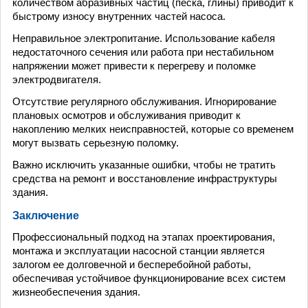
количеством абразивных частиц (песка, глины) приводит к
быстрому износу внутренних частей насоса.
Неправильное электропитание. Использование кабеля
недостаточного сечения или работа при нестабильном
напряжении может привести к перегреву и поломке
электродвигателя.
Отсутствие регулярного обслуживания. Игнорирование
плановых осмотров и обслуживания приводит к
накоплению мелких неисправностей, которые со временем
могут вызвать серьезную поломку.
Важно исключить указанные ошибки, чтобы не тратить
средства на ремонт и восстановление инфраструктуры
здания.
Заключение
Профессиональный подход на этапах проектирования,
монтажа и эксплуатации насосной станции является
залогом ее долговечной и бесперебойной работы,
обеспечивая устойчивое функционирование всех систем
жизнеобеспечения здания.