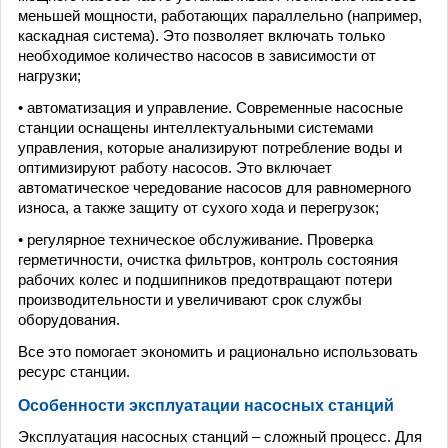
меньшей мощности, работающих параллельно (например,
каскадная система). Это позволяет включать только
необходимое количество насосов в зависимости от
нагрузки;
• автоматизация и управление. Современные насосные
станции оснащены интеллектуальными системами
управления, которые анализируют потребление воды и
оптимизируют работу насосов. Это включает
автоматическое чередование насосов для равномерного
износа, а также защиту от сухого хода и перегрузок;
• регулярное техническое обслуживание. Проверка
герметичности, очистка фильтров, контроль состояния
рабочих колес и подшипников предотвращают потери
производительности и увеличивают срок службы
оборудования.
Все это помогает экономить и рационально использовать
ресурс станции.
Особенности эксплуатации насосных станций
Эксплуатация насосных станций – сложный процесс. Для