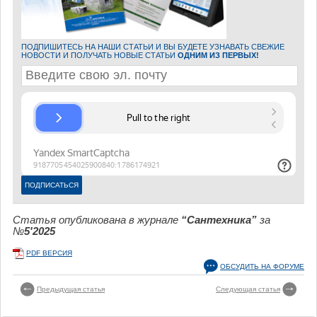
ПОДПИШИТЕСЬ НА НАШИ СТАТЬИ И ВЫ БУДЕТЕ УЗНАВАТЬ СВЕЖИЕ
НОВОСТИ И ПОЛУЧАТЬ НОВЫЕ СТАТЬИ
ОДНИМ ИЗ ПЕРВЫХ!
Статья опубликована в журнале
“Сантехника”
за
№
5'2025
PDF ВЕРСИЯ
ОБСУДИТЬ НА ФОРУМЕ
Предыдущая статья
Следующая статья