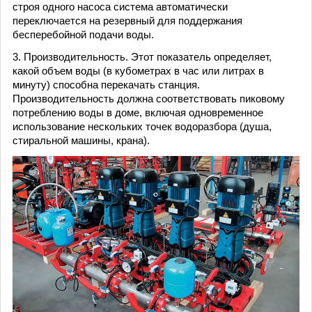
строя одного насоса система автоматически
переключается на резервный для поддержания
бесперебойной подачи воды.
3. Производительность. Этот показатель определяет,
какой объем воды (в кубометрах в час или литрах в
минуту) способна перекачать станция.
Производительность должна соответствовать пиковому
потреблению воды в доме, включая одновременное
использование нескольких точек водоразбора (душа,
стиральной машины, крана).