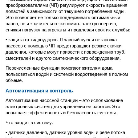
преобразователями (ЧП) регулируют скорость вращения
лопастей в зависимости от текущего потребления воды.
Это позволяет не только поддерживать оптимальный
напор, но и значительно экономить электроэнергию,
снижая нагрузку на агрегаты и продлевая срок их службы;
• защита от гидроударов. Плавный пуск и остановка
насосов с помощью ЧП предотвращают резкие скачки
давления, которые могут привести к повреждению труб,
смесителей и другого сантехнического оборудования.
Перечисленные функции помогают жителям дома
пользоваться водой и системой водоотведения в полном
объеме.
Автоматизация и контроль
Автоматизация насосной станции – это использование
электронных систем для управления ее работой. Это
повышает эффективность и безопасность системы.
Что входит в систему:
• датчики давления, датчики уровня воды и реле потока