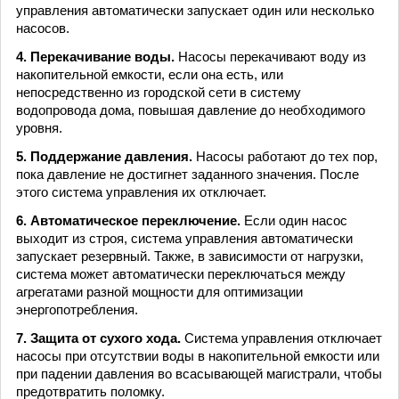
управления автоматически запускает один или несколько
насосов.
4. Перекачивание воды.
Насосы перекачивают воду из
накопительной емкости, если она есть, или
непосредственно из городской сети в систему
водопровода дома, повышая давление до необходимого
уровня.
5. Поддержание давления.
Насосы работают до тех пор,
пока давление не достигнет заданного значения. После
этого система управления их отключает.
6. Автоматическое переключение.
Если один насос
выходит из строя, система управления автоматически
запускает резервный. Также, в зависимости от нагрузки,
система может автоматически переключаться между
агрегатами разной мощности для оптимизации
энергопотребления.
7. Защита от сухого хода.
Система управления отключает
насосы при отсутствии воды в накопительной емкости или
при падении давления во всасывающей магистрали, чтобы
предотвратить поломку.