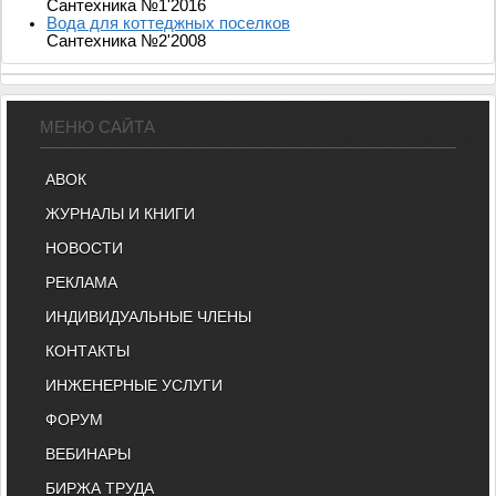
Сантехника №1'2016
Вода для коттеджных поселков
Сантехника №2'2008
МЕНЮ САЙТА
АВОК
ЖУРНАЛЫ И КНИГИ
НОВОСТИ
РЕКЛАМА
ИНДИВИДУАЛЬНЫЕ ЧЛЕНЫ
КОНТАКТЫ
ИНЖЕНЕРНЫЕ УСЛУГИ
ФОРУМ
ВЕБИНАРЫ
БИРЖА ТРУДА