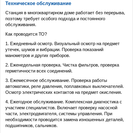
Техническое обслуживание
Станция в многоквартирном доме работает без перерыва,
поэтому требует особого подхода и постоянного
обслуживания.
Как проводится ТО?
1. Ежедневный осмотр. Визуальный осмотр на предмет
утечек, шумов и вибрации. Проверка показаний
манометров и других приборов.
2. Еженедельная проверка. Чистка фильтров, проверка
герметичности всех соединений.
3. Ежемесячное обслуживание. Проверка работы
автоматики, реле давления, поплавковых выключателей.
Осмотр электрических контактов на предмет окисления.
4. Ежегодное обслуживание. Комплексная диагностика с
участием специалистов. Включает проверку насосной
части, электродвигателя, системы управления. При
необходимости проводится замена изношенных деталей,
подшипников, сальников.