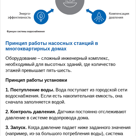
Принцип работы насосных станций в
многоквартирных домах
Оборудование – сложный инженерный комплекс,
необходимый для высотных зданий, где количество
этажей превышает пять-шесть.
Принцип работы установки
1. Поступление воды.
Вода поступает из городской сети
водоснабжения. Если есть накопительная емкость, она
сначала заполняется водой.
2. Контроль давления.
Датчики постоянно отслеживают
давление в системе водопровода дома.
3. Запуск.
Когда давление падает ниже заданного значения
(например, из-за большого потребления воды), система