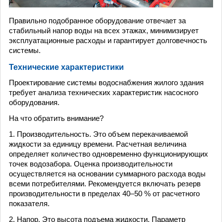
Правильно подобранное оборудование отвечает за
стабильный напор воды на всех этажах, минимизирует
эксплуатационные расходы и гарантирует долговечность
системы.
Технические характеристики
Проектирование системы водоснабжения жилого здания
требует анализа технических характеристик насосного
оборудования.
На что обратить внимание?
1. Производительность. Это объем перекачиваемой
жидкости за единицу времени. Расчетная величина
определяет количество одновременно функционирующих
точек водозабора. Оценка производительности
осуществляется на основании суммарного расхода воды
всеми потребителями. Рекомендуется включать резерв
производительности в пределах 40–50 % от расчетного
показателя.
2. Напор. Это высота подъема жидкости. Параметр