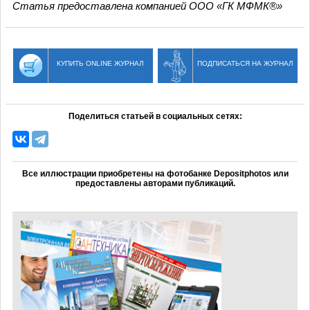
Статья предоставлена компанией ООО «ГК МФМК®»
КУПИТЬ ONLINE ЖУРНАЛ
ПОДПИСАТЬСЯ НА ЖУРНАЛ
Поделиться статьей в социальных сетях:
Все иллюстрации приобретены на фотобанке Depositphotos или
предоставлены авторами публикаций.