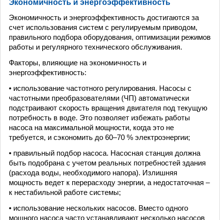
Экономичность и энергоэффективность
Экономичность и энергоэффективность достигаются за
счет использования систем с регулируемым приводом,
правильного подбора оборудования, оптимизации режимов
работы и регулярного технического обслуживания.
Факторы, влияющие на экономичность и
энергоэффективность:
• использование частотного регулирования. Насосы с
частотными преобразователями (ЧП) автоматически
подстраивают скорость вращения двигателя под текущую
потребность в воде. Это позволяет избежать работы
насоса на максимальной мощности, когда это не
требуется, и сэкономить до 60–70 % электроэнергии;
• правильный подбор насоса. Насосная станция должна
быть подобрана с учетом реальных потребностей здания
(расхода воды, необходимого напора). Излишняя
мощность ведет к перерасходу энергии, а недостаточная –
к нестабильной работе системы;
• использование нескольких насосов. Вместо одного
мощного насоса часто устанавливают несколько насосов