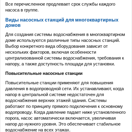
Все перечисленное продлевает срок службы каждого
насоса в группе.
Виды насосных станций для многоквартирных
домов
Для создания системы водоснабжения в многоквартирном
доме используются различные типы насосных станций.
Выбор конкретного вида оборудования зависит от
нескольких факторов, включая особенности
централизованной системы водоснабжения, требования к
напору, а также доступность площади для установки.
Повысительные насосные станции
Повысительные станции применяют для повышения
давления в водопроводной сети. Их устанавливают, когда
напор в центральной системе недостаточен для
водоснабжения верхних этажей здания. Системы
работают по принципу прямого подключения к основному
водопроводу. Когда давление падает ниже установленного
порога, насос автоматически включается, увеличивая
напор до нужного уровня. Это обеспечивает стабильное
водоснабжение на всех этажах.