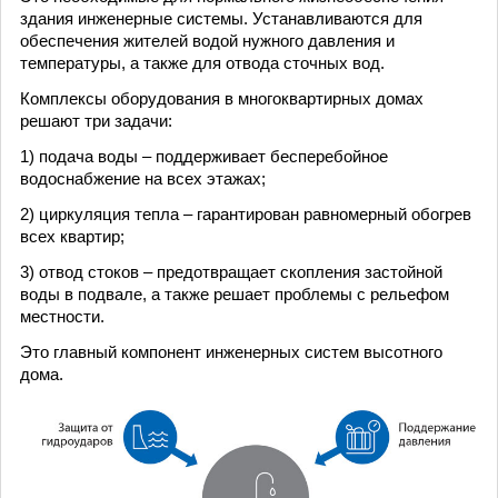
здания инженерные системы. Устанавливаются для
обеспечения жителей водой нужного давления и
температуры, а также для отвода сточных вод.
Комплексы оборудования в многоквартирных домах
решают три задачи:
1) подача воды – поддерживает бесперебойное
водоснабжение на всех этажах;
2) циркуляция тепла – гарантирован равномерный обогрев
всех квартир;
3) отвод стоков – предотвращает скопления застойной
воды в подвале, а также решает проблемы с рельефом
местности.
Это главный компонент инженерных систем высотного
дома.