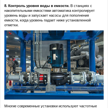
8. Контроль уровня воды в емкости.
В станциях с
накопительными емкостями автоматика контролирует
уровень воды и запускает насосы для пополнения
емкости, когда уровень падает ниже установленной
отметки.
Многие современные установки используют частотные