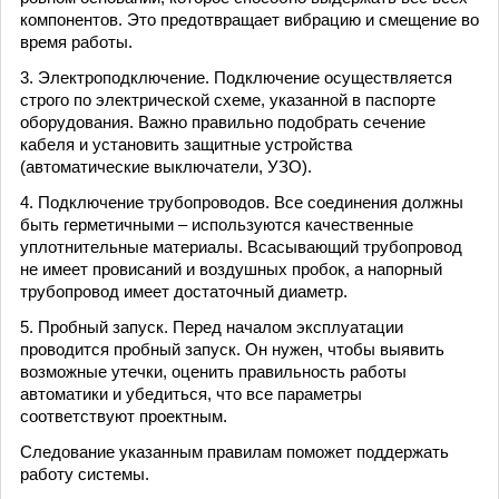
компонентов. Это предотвращает вибрацию и смещение во
время работы.
3. Электроподключение. Подключение осуществляется
строго по электрической схеме, указанной в паспорте
оборудования. Важно правильно подобрать сечение
кабеля и установить защитные устройства
(автоматические выключатели, УЗО).
4. Подключение трубопроводов. Все соединения должны
быть герметичными – используются качественные
уплотнительные материалы. Всасывающий трубопровод
не имеет провисаний и воздушных пробок, а напорный
трубопровод имеет достаточный диаметр.
5. Пробный запуск. Перед началом эксплуатации
проводится пробный запуск. Он нужен, чтобы выявить
возможные утечки, оценить правильность работы
автоматики и убедиться, что все параметры
соответствуют проектным.
Следование указанным правилам поможет поддержать
работу системы.