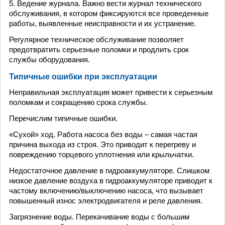
5. Ведение журнала. Важно вести журнал технического
обслуживания, в котором фиксируются все проведенные
работы, выявленные неисправности и их устранение.
Регулярное техническое обслуживание позволяет
предотвратить серьезные поломки и продлить срок
службы оборудования.
Типичные ошибки при эксплуатации
Неправильная эксплуатация может привести к серьезным
поломкам и сокращению срока службы.
Перечислим типичные ошибки.
«Сухой» ход. Работа насоса без воды – самая частая
причина выхода из строя. Это приводит к перегреву и
повреждению торцевого уплотнения или крыльчатки.
Недостаточное давление в гидроаккумуляторе. Слишком
низкое давление воздуха в гидроаккумуляторе приводит к
частому включению/выключению насоса, что вызывает
повышенный износ электродвигателя и реле давления.
Загрязнение воды. Перекачивание воды с большим