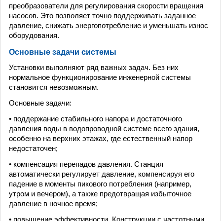
преобразователи для регулирования скорости вращения
насосов. Это позволяет точно поддерживать заданное
давление, снижать энергопотребление и уменьшать износ
оборудования.
Основные задачи системы
Установки выполняют ряд важных задач. Без них
нормальное функционирование инженерной системы
становится невозможным.
Основные задачи:
• поддержание стабильного напора и достаточного
давления воды в водопроводной системе всего здания,
особенно на верхних этажах, где естественный напор
недостаточен;
• компенсация перепадов давления. Станция
автоматически регулирует давление, компенсируя его
падение в моменты пикового потребления (например,
утром и вечером), а также предотвращая избыточное
давление в ночное время;
• повышение эффективности. Конструкции с частотными