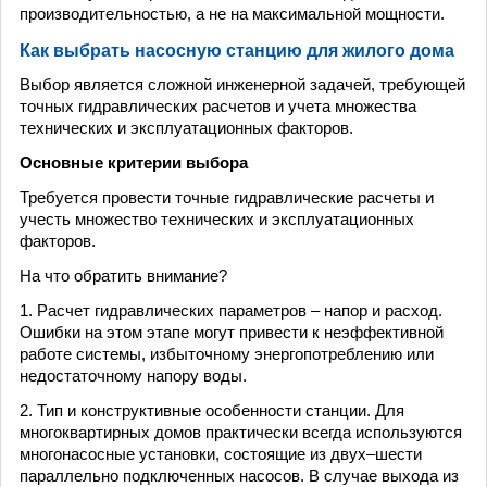
производительностью, а не на максимальной мощности.
Как выбрать насосную станцию для жилого дома
Выбор является сложной инженерной задачей, требующей
точных гидравлических расчетов и учета множества
технических и эксплуатационных факторов.
Основные критерии выбора
Требуется провести точные гидравлические расчеты и
учесть множество технических и эксплуатационных
факторов.
На что обратить внимание?
1. Расчет гидравлических параметров – напор и расход.
Ошибки на этом этапе могут привести к неэффективной
работе системы, избыточному энергопотреблению или
недостаточному напору воды.
2. Тип и конструктивные особенности станции. Для
многоквартирных домов практически всегда используются
многонасосные установки, состоящие из двух–шести
параллельно подключенных насосов. В случае выхода из