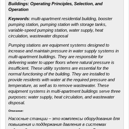
Buildings: Operating Principles, Selection, and
Operation
Keywords
: multi-apartment residential building, booster
pumping station, pumping station with storage tanks,
variable-speed pumping station, water supply, heat
circulation, wastewater disposal
Pumping stations are equipment systems designed to
increase and maintain pressure in water supply systems in
multi-apartment buildings. They are responsible for
delivering water to upper floors where natural pressure is
insufficient. These utility systems are essential for the
normal functioning of the building. They are installed to
provide residents with water at the required pressure and
temperature, as well as to remove wastewater. These
equipment systems in multi-apartment buildings serve three
purposes: water supply, heat circulation, and wastewater
disposal.
Описание:
Насосные станции – это комплексы оборудования для
повышения и поддержания давления в системах