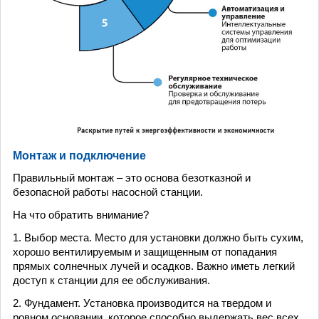
Монтаж и подключение
Правильный монтаж – это основа безотказной и
безопасной работы насосной станции.
На что обратить внимание?
1. Выбор места. Место для установки должно быть сухим,
хорошо вентилируемым и защищенным от попадания
прямых солнечных лучей и осадков. Важно иметь легкий
доступ к станции для ее обслуживания.
2. Фундамент. Установка производится на твердом и
ровном основании, которое способно выдержать вес всех