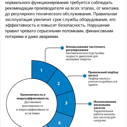
нормального функционирования требуется соблюдать
рекомендации производителя на всех этапах, от монтажа
до регулярного технического обслуживания. Правильная
эксплуатация увеличит срок службы оборудования, его
эффективность и повысит безопасность. Нарушение
правил чревато серьезными поломками, финансовыми
потерями и даже авариями.