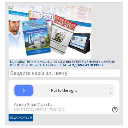
ПОДПИШИТЕСЬ НА НАШИ СТАТЬИ И ВЫ БУДЕТЕ УЗНАВАТЬ СВЕЖИЕ
НОВОСТИ И ПОЛУЧАТЬ НОВЫЕ СТАТЬИ
ОДНИМ ИЗ ПЕРВЫХ!