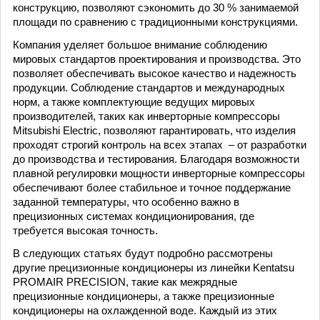
конструкцию, позволяют сэкономить до 30 % занимаемой
площади по сравнению с традиционными конструкциями.
Компания уделяет большое внимание соблюдению
мировых стандартов проектирования и производства. Это
позволяет обес­печивать высокое качество и надежность
продукции. Соблюдение стандартов и международных
норм, а также комплектующие ведущих мировых
производителей, таких как инверторные компрессоры
Mitsubishi Electric, позволяют гарантировать, что изделия
проходят строгий контроль на всех этапах – от разработки
до производства и тестирования. Благодаря возможности
плавной регулировки мощности инверторные компрессоры
обеспечивают более стабильное и точное поддержание
заданной температуры, что особенно важно в
прецизионных системах кондиционирования, где
требуется высокая точность.
В следующих статьях будут подробно рассмотрены
другие прецизионные кондиционеры из линейки Kentatsu
PROMAIR PRECISION, такие как межрядные
прецизионные кондиционеры, а также прецизионные
кондиционеры на охлажденной воде. Каждый из этих