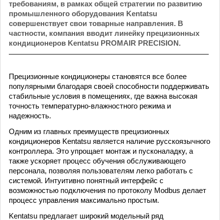
требованиям, в рамках общей стратегии по развитию
промышленного оборудования Kentatsu
совершенствует свои товарные направления. В
частности, компания вводит линейку прецизионных
кондиционеров Kentatsu PROMAIR PRECISION.
Прецизионные кондиционеры становятся все более
популярными благодаря своей способности поддерживать
стабильные условия в помещениях, где важна высокая
точность температурно-влажностного режима и
надежность.
Одним из главных преимуществ прецизионных
кондиционеров Kentatsu является наличие русскоязычного
контроллера. Это упрощает монтаж и пусконаладку, а
также ускоряет процесс обучения обслуживающего
персонала, позволяя пользователям легко работать с
системой. Интуитивно понятный интерфейс с
возможностью подключения по протоколу Modbus делает
процесс управления максимально простым.
Kentatsu предлагает широкий модельный ряд