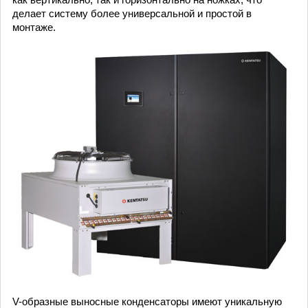
делает систему более универсальной и простой в
монтаже.
V-образные выносные конденсаторы имеют уникальную