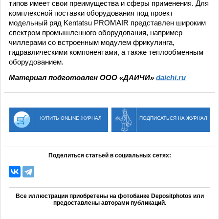
типов имеет свои преимущества и сферы применения. Для
комплексной поставки оборудования под проект
модельный ряд Kentatsu PROMAIR представлен широким
спектром промышленного оборудования, например
чиллерами со встроенным модулем фрикулинга,
гидравлическими компонентами, а также теплообменным
оборудованием.
Материал подготовлен ООО «ДАИЧИ»
daichi.ru
КУПИТЬ ONLINE ЖУРНАЛ
ПОДПИСАТЬСЯ НА ЖУРНАЛ
Поделиться статьей в социальных сетях:
Все иллюстрации приобретены на фотобанке Depositphotos или
предоставлены авторами публикаций.