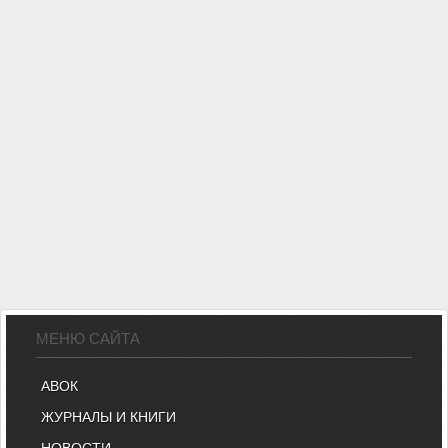
МЕНЮ САЙТА
АВОК
ЖУРНАЛЫ И КНИГИ