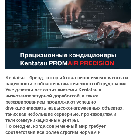
Kentatsu – бренд, который стал синонимом качества и
надежности в области климатического оборудования.
Уже десятки лет сплит-системы Kentatsu с
низкотемпературной доработкой, а также
резервированием продолжают успешно
функционировать на высоконагруженных объектах,
таких как небольшие серверные, производства и
телекоммуникационные центры.
Но сегодня, когда современный мир требует
соответствия все более строгим нормам и