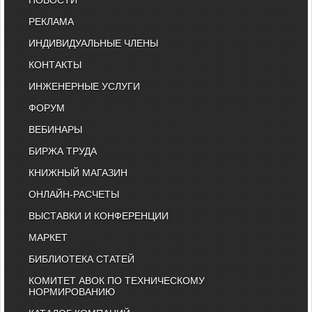
НОВОСТИ
РЕКЛАМА
ИНДИВИДУАЛЬНЫЕ ЧЛЕНЫ
КОНТАКТЫ
ИНЖЕНЕРНЫЕ УСЛУГИ
ФОРУМ
ВЕБИНАРЫ
БИРЖА ТРУДА
КНИЖНЫЙ МАГАЗИН
ОНЛАЙН-РАСЧЕТЫ
ВЫСТАВКИ И КОНФЕРЕНЦИИ
МАРКЕТ
БИБЛИОТЕКА СТАТЕЙ
КОМИТЕТ АВОК ПО ТЕХНИЧЕСКОМУ
НОРМИРОВАНИЮ