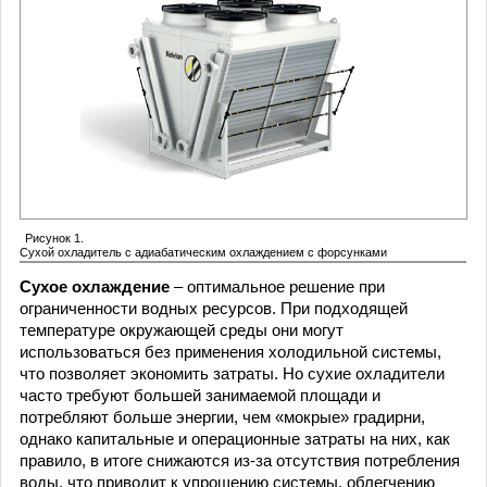
Рисунок 1.
Сухой охладитель с адиабатическим охлаждением с форсунками
Сухое охлаждение
– оптимальное решение при
ограниченности водных ресурсов. При подходящей
температуре окружающей среды они могут
использоваться без применения холодильной системы,
что позволяет экономить затраты. Но сухие охладители
часто требуют большей занимаемой площади и
потребляют больше энергии, чем «мокрые» градирни,
однако капитальные и операционные затраты на них, как
правило, в итоге снижаются из-за отсутствия потребления
воды, что приводит к упрощению системы, облегчению