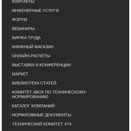
КОНТАКТЫ
ИНЖЕНЕРНЫЕ УСЛУГИ
ФОРУМ
ВЕБИНАРЫ
БИРЖА ТРУДА
КНИЖНЫЙ МАГАЗИН
ОНЛАЙН-РАСЧЕТЫ
ВЫСТАВКИ И КОНФЕРЕНЦИИ
МАРКЕТ
БИБЛИОТЕКА СТАТЕЙ
КОМИТЕТ АВОК ПО ТЕХНИЧЕСКОМУ
НОРМИРОВАНИЮ
КАТАЛОГ КОМПАНИЙ
НОРМАТИВНЫЕ ДОКУМЕНТЫ
ТЕХНИЧЕСКИЙ КОМИТЕТ 474