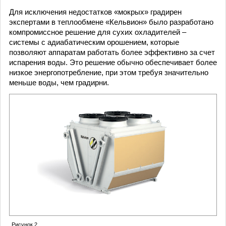
Для исключения недостатков «мокрых» градирен
экспертами в теплообмене «Кельвион» было разработано
компромиссное решение для сухих охладителей –
системы с адиабатическим орошением, которые
позволяют аппаратам работать более эффективно за счет
испарения воды. Это решение обычно обеспечивает более
низкое энергопотребление, при этом требуя значительно
меньше воды, чем градирни.
Рисунок 2.