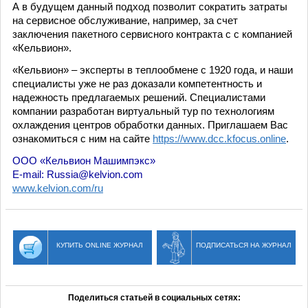
А в будущем данный подход позволит сократить затраты
на сервисное обслуживание, например, за счет
заключения пакетного сервисного контракта с с компанией
«Кельвион».
«Кельвион» – эксперты в теплообмене с 1920 года, и наши
специалисты уже не раз доказали компетентность и
надежность предлагаемых решений. Специалистами
компании разработан виртуальный тур по технологиям
охлаждения центров обработки данных. Приглашаем Вас
ознакомиться с ним на сайте
https://www.dcc.kfocus.online
.
ООО «Кельвион Машимпэкс»
E-mail: Russia@kelvion.com
www.kelvion.com/ru
КУПИТЬ ONLINE ЖУРНАЛ
ПОДПИСАТЬСЯ НА ЖУРНАЛ
Поделиться статьей в социальных сетях: