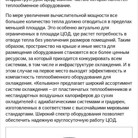
теплообменное оборудование.
По мере увеличения вычислительной мощности все
большее количество тепла должно отводиться в пределах
меньшей площади. Это особенно актуально для
ограниченных в площади ЦОД, где растет потребность в
отводе тепла без увеличения размеров помещений. Таким
образом, пространство на крыше и иные места для
размещения оборудования становятся все более ценным
ресурсом, за который приходится конкурировать всем
системам, в том числе и инфраструктуре охлаждения. И в
этом случае на первое место выходят эффективность и
компактность теплообменного оборудования для
охлаждения. «Кельвион» предлагает широкий ас­сортимент
систем охлаждения – от пластинчатых теплообменников и
нестандартных воздушных калориферов до сухих
охладителей с адиабатическими системами и градирен,
изготовленных в соответствии с высочайшими мировыми
стандартами. Широкий спектр оборудования позволяет
обеспечить надежную круглосуточную работу ЦОД.