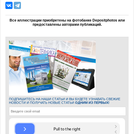
Все иллюстрации приобретены на фотобанке Depositphotos или
предоставлены авторами публикаций.
ПОДПИШИТЕСЬ НА НАШИ СТАТЬИ И ВЫ БУДЕТЕ УЗНАВАТЬ СВЕЖИЕ
НОВОСТИ И ПОЛУЧАТЬ НОВЫЕ СТАТЬИ
ОДНИМ ИЗ ПЕРВЫХ!