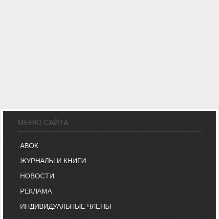
МЕНЮ САЙТА
АВОК
ЖУРНАЛЫ И КНИГИ
НОВОСТИ
РЕКЛАМА
ИНДИВИДУАЛЬНЫЕ ЧЛЕНЫ