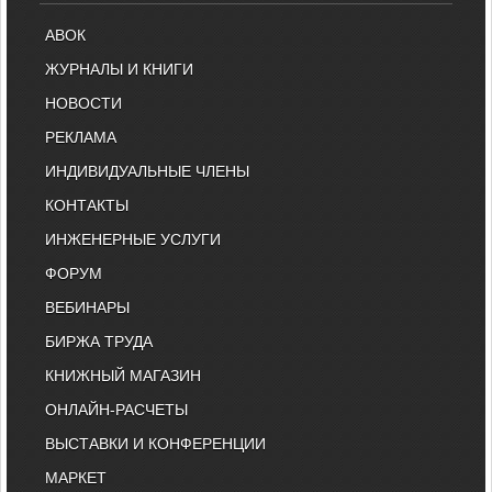
АВОК
ЖУРНАЛЫ И КНИГИ
НОВОСТИ
РЕКЛАМА
ИНДИВИДУАЛЬНЫЕ ЧЛЕНЫ
КОНТАКТЫ
ИНЖЕНЕРНЫЕ УСЛУГИ
ФОРУМ
ВЕБИНАРЫ
БИРЖА ТРУДА
КНИЖНЫЙ МАГАЗИН
ОНЛАЙН-РАСЧЕТЫ
ВЫСТАВКИ И КОНФЕРЕНЦИИ
МАРКЕТ