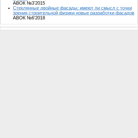
АВОК №3'2015
Стеклянные двойные фасады: имеют ли смысл с точки
зрения строительной физики новые разработки фасадов
АВОК №6'2018