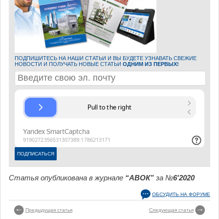
ПОДПИШИТЕСЬ НА НАШИ СТАТЬИ И ВЫ БУДЕТЕ УЗНАВАТЬ СВЕЖИЕ
НОВОСТИ И ПОЛУЧАТЬ НОВЫЕ СТАТЬИ
ОДНИМ ИЗ ПЕРВЫХ!
Статья опубликована в журнале
“АВОК”
за №
6'2020
ОБСУДИТЬ НА ФОРУМЕ
Предыдущая статья
Следующая статья