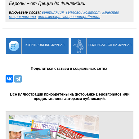
Европы – от Греции до Финляндии.
Ключевые слова:
вентиляция
,
Тепловой комфорт
,
качество
микроклимата
,
оптимизация энергопотребления
КУПИТЬ ONLINE ЖУРНАЛ
ПОДПИСАТЬСЯ НА ЖУРНАЛ
Поделиться статьей в социальных сетях:
Все иллюстрации приобретены на фотобанке Depositphotos или
предоставлены авторами публикаций.