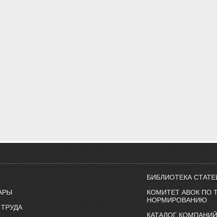
БИБЛИОТЕКА СТАТЕ
АРЫ
КОМИТЕТ АВОК ПО 
НОРМИРОВАНИЮ
 ТРУДА
КАТАЛОГ КОМПАНИ