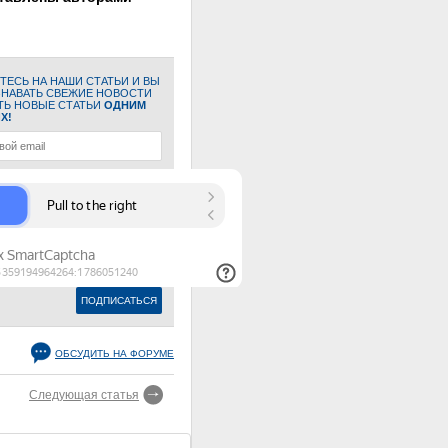
ЕСЬ НА НАШИ СТАТЬИ И ВЫ
ЗНАВАТЬ СВЕЖИЕ НОВОСТИ
ТЬ НОВЫЕ СТАТЬИ
ОДНИМ
Х!
ОБСУДИТЬ НА ФОРУМЕ
Следующая статья