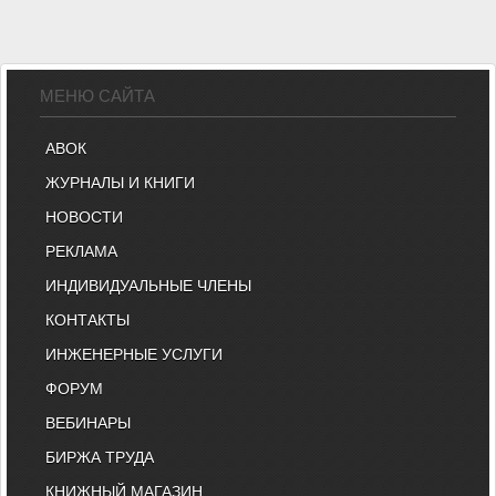
МЕНЮ САЙТА
АВОК
ЖУРНАЛЫ И КНИГИ
НОВОСТИ
РЕКЛАМА
ИНДИВИДУАЛЬНЫЕ ЧЛЕНЫ
КОНТАКТЫ
ИНЖЕНЕРНЫЕ УСЛУГИ
ФОРУМ
ВЕБИНАРЫ
БИРЖА ТРУДА
КНИЖНЫЙ МАГАЗИН