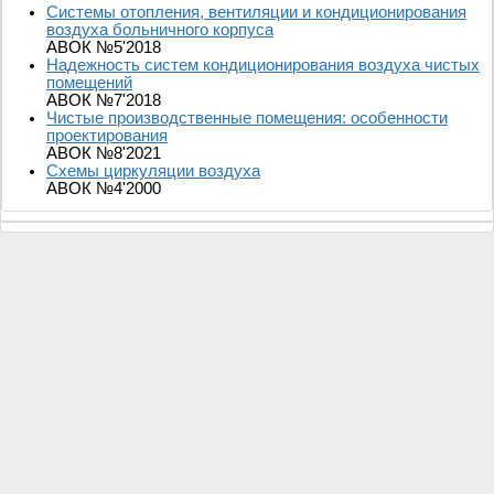
Системы отопления, вентиляции и кондиционирования
воздуха больничного корпуса
АВОК №5'2018
Надежность систем кондиционирования воздуха чистых
помещений
АВОК №7'2018
Чистые производственные помещения: особенности
проектирования
АВОК №8'2021
Схемы циркуляции воздуха
АВОК №4'2000