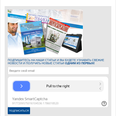
ПОДПИШИТЕСЬ НА НАШИ СТАТЬИ И ВЫ БУДЕТЕ УЗНАВАТЬ СВЕЖИЕ
НОВОСТИ И ПОЛУЧАТЬ НОВЫЕ СТАТЬИ
ОДНИМ ИЗ ПЕРВЫХ!