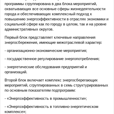
программы сгруппирована в два блока мероприятий,
охватывающих все основные сферы жизнедеятельности
города и обеспечивающих комплексный подход к
повышению энергоэффективности в отраслях экономики и
социальной сфере как по городу в целом, так и на уровне
административных округов.
Первый блок представляет ключевые направления
энергосбережения, имеющие межотраслевой характер:
- организационно-экономические мероприятия;
- государственное регулирование энергопотребления;
- энергетические обследования предприятий и
организаций.
Второй блок включает комплекс энергосберегающих
мероприятий, сгруппированных в семь структурированных
по основным показателям подпрограмм:
- «Энергоэффективность в промышленности»;
- «Энергоэффективность в топливно-энергетическом
комплексе»;