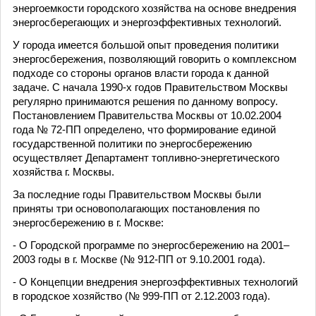
энергоемкости городского хозяйства на основе внедрения
энергосберегающих и энергоэффективных технологий.
У города имеется большой опыт проведения политики
энергосбережения, позволяющий говорить о комплексном
подходе со стороны органов власти города к данной
задаче. С начала 1990-х годов Правительством Москвы
регулярно принимаются решения по данному вопросу.
Постановлением Правительства Москвы от 10.02.2004
года № 72-ПП определено, что формирование единой
государственной политики по энергосбережению
осуществляет Департамент топливно-энергетического
хозяйства г. Москвы.
За последние годы Правительством Москвы были
приняты три основополагающих постановления по
энергосбережению в г. Москве:
- О Городской программе по энергосбережению на 2001–
2003 годы в г. Москве (№ 912-ПП от 9.10.2001 года).
- О Концепции внедрения энергоэффективных технологий
в городское хозяйство (№ 999-ПП от 2.12.2003 года).