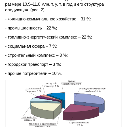
размере 10,9–11,0 млн. т. у. т. в год и его структура
следующая (рис. 2):
- жилищно-коммунальное хозяйство – 31 %;
- промышленность – 22 %;
- топливно-энергетический комплекс – 22 %;
- социальная сфера – 7 %;
- строительный комплекс – 3 %;
- городской транспорт – 3 %;
- прочие потребители – 10 %.