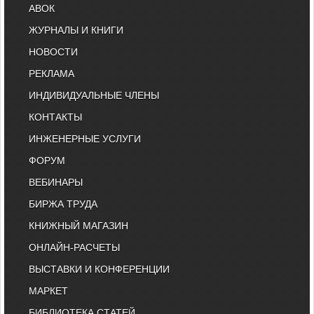
АВОК
ЖУРНАЛЫ И КНИГИ
НОВОСТИ
РЕКЛАМА
ИНДИВИДУАЛЬНЫЕ ЧЛЕНЫ
КОНТАКТЫ
ИНЖЕНЕРНЫЕ УСЛУГИ
ФОРУМ
ВЕБИНАРЫ
БИРЖА ТРУДА
КНИЖНЫЙ МАГАЗИН
ОНЛАЙН-РАСЧЕТЫ
ВЫСТАВКИ И КОНФЕРЕНЦИИ
МАРКЕТ
БИБЛИОТЕКА СТАТЕЙ