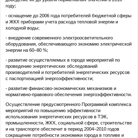
году;
- оснащение до 2006 года потребителей бюджетной сферы
и ЖКХ приборами учета расхода тепловой энергии и
холодной воды;
- внедрение современного электроосветительного
оборудования, обеспечивающего экономию электрической
энергии на 60–80 %;
- развитие осуществляемых в городе мероприятий по
проведению энергетических обследований
производителей и потребителей энергетических ресурсов
с паспортизацией энергоэффективности;
- развитие финансово-экономических механизмов и
нормативно-правового обеспечения энергоэффективности.
Осуществление предусмотренного Программой комплекса
мероприятий по повышению эффективности
использования энергетических ресурсов в ТЭК,
промышленности, ЖКХ, социальной сфере, строительстве
и на транспорте обеспечит в период 2004–2010 годов
сокращение потребности экономики города в топливе и