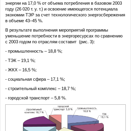
энергии на 17,0 % от объема потребления в базовом 2003
году (26 020 т. у. т.) и освоение имеющегося потенциала
экономии ТЭР за счет технологического энергосбережения
в объеме 43–45 %.
В результате выполнения мероприятий программы
уменьшение потребности в энергоресурсах по сравнению
с 2003 годом по отраслям составит (рис. 3):
- промышленность – 18,8 %;
- ТЭК – 19,1 %;
- ЖКХ – 16,5 %;
- cоциальная сфера – 17,1 %;
- cтроительный комплекс – 18,7 %;
- городской транспорт – 5,8 %.