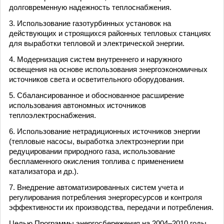
долговременную надежность теплоснабжения.
3. Использование газотурбинных установок на
действующих и строящихся районных тепловых станциях
для выработки тепловой и электрической энергии.
4. Модернизация систем внутреннего и наружного
освещения на основе использования энергоэкономичных
источников света и осветительного оборудования.
5. Сбалансированное и обоснованное расширение
использования автономных источников
теплоэлектроснабжения.
6. Использование нетрадиционных источников энергии
(тепловые насосы, выработка электроэнергии при
редуцировании природного газа, использование
беспламенного окисления топлива с применением
катализатора и др.).
7. Внедрение автоматизированных систем учета и
регулирования потребления энергоресурсов и контроля
эффективности их производства, передачи и потребления.
Целью Программы энергосбережения на 2004–2010 годы