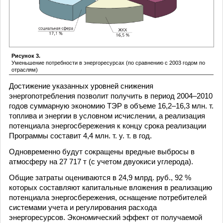
Рисунок 3.
Уменьшение потребности в энергоресурсах (по сравнению с 2003 годом по
отраслям)
Достижение указанных уровней снижения
энергопотребления позволит получить в период 2004–2010
годов суммарную экономию ТЭР в объеме 16,2–16,3 млн. т.
топлива и энергии в условном исчислении, а реализация
потенциала энергосбережения к концу срока реализации
Программы составит 4,4 млн. т. у. т. в год.
Одновременно будут сокращены вредные выбросы в
атмосферу на 27 717 т (с учетом двуокиси углерода).
Общие затраты оцениваются в 24,9 млрд. руб., 92 %
которых составляют капитальные вложения в реализацию
потенциала энергосбережения, оснащение потребителей
системами учета и регулирования расхода
энергоресурсов. Экономический эффект от получаемой