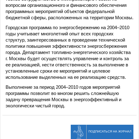
вопросам организационного и финансового обеспечения
программных мероприятий объектов федеральной
бюджетной сферы, расположенных на территории Москвы.
Городская программа по энергосбережению на 2004–2010
годы учитывает многолетний опыт всех городских
структур, заинтересованных в проведении технической
политики повышения эффективности энергосбережения
города. Департамент топливно-энергетического хозяйства
г. Москвы будет осуществлять управление и контроль за
ее реализацией, нести ответственность за выполнение в
установленные сроки ее мероприятий и целевое
использование выделенных на ее реализацию средств.
Выполнение за период 2004–2010 годов мероприятий
программы позволит во многом решить сложнейшую
задачу превращения Москвы в энергоэффективный и
экологически чистый город.
ПОДПИСАТЬСЯ НА ЖУРНАЛ