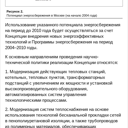
Рисунок 2.
Потенциал энергосбережения в Москве (на начало 2004 года)
Использование указанного потенциала энергосбережения
на период до 2010 года будет осуществляться за счет
Концепции внедрения новых энергоэффективных
технологий и Программы энергосбережения на период
2004–2010 годы.
К основным направлениям проведения научно-
технической политики реализации Концепции относятся:
1. Модернизация действующих тепловых станций,
котельных, тепловых пунктов, трансформаторных
подстанций с увеличением их мощности и установкой
высокопроизводительного оборудования,
автоматизированных систем управления
технологическими процессами.
2. Модернизация систем теплоснабжения на основе
использования технологий бесканальной прокладки сетей
в пенополиуретановой изоляции, а также трубопроводов
из полимерных материалов, обеспечивающих