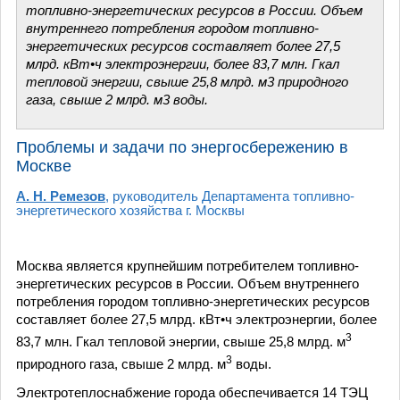
топливно-энергетических ресурсов в России. Объем
внутреннего потребления городом топливно-
энергетических ресурсов составляет более 27,5
млрд. кВт•ч электроэнергии, более 83,7 млн. Гкал
тепловой энергии, свыше 25,8 млрд. м3 природного
газа, свыше 2 млрд. м3 воды.
Проблемы и задачи по энергосбережению в
Москве
А. Н. Ремезов
, руководитель Департамента топливно-
энергетического хозяйства г. Москвы
Москва является крупнейшим потребителем топливно-
энергетических ресурсов в России. Объем внутреннего
потребления городом топливно-энергетических ресурсов
составляет более 27,5 млрд. кВт•ч электроэнергии, более
3
83,7 млн. Гкал тепловой энергии, свыше 25,8 млрд. м
3
природного газа, свыше 2 млрд. м
воды.
Электротеплоснабжение города обеспечивается 14 ТЭЦ