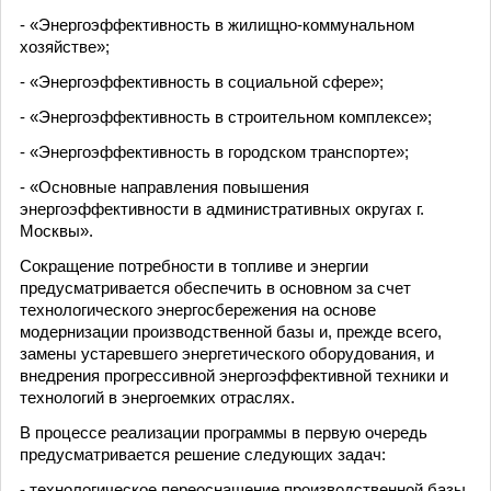
- «Энергоэффективность в жилищно-коммунальном
хозяйстве»;
- «Энергоэффективность в социальной сфере»;
- «Энергоэффективность в строительном комплексе»;
- «Энергоэффективность в городском транспорте»;
- «Основные направления повышения
энергоэффективности в административных округах г.
Москвы».
Сокращение потребности в топливе и энергии
предусматривается обеспечить в основном за счет
технологического энергосбережения на основе
модернизации производственной базы и, прежде всего,
замены устаревшего энергетического оборудования, и
внедрения прогрессивной энергоэффективной техники и
технологий в энергоемких отраслях.
В процессе реализации программы в первую очередь
предусматривается решение следующих задач:
- технологическое переоснащение производственной базы