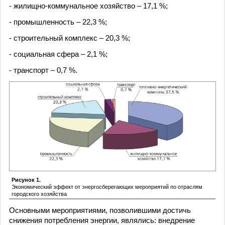
- жилищно-коммунальное хозяйство – 17,1 %;
- промышленность – 22,3 %;
- строительный комплекс – 20,3 %;
- социальная сфера – 2,1 %;
- транспорт – 0,7 %.
Рисунок 1.
Экономический эффект от энергосберегающих мероприятий по отраслям
городского хозяйства
Основными мероприятиями, позволившими достичь
снижения потребления энергии, являлись: внедрение