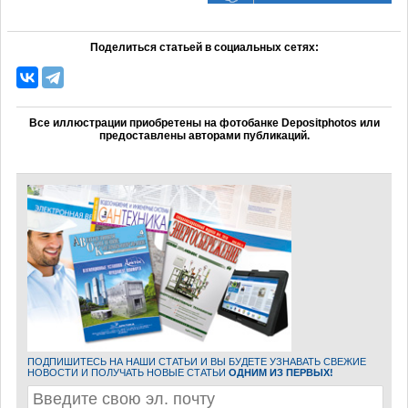
Поделиться статьей в социальных сетях:
Все иллюстрации приобретены на фотобанке Depositphotos или
предоставлены авторами публикаций.
ПОДПИШИТЕСЬ НА НАШИ СТАТЬИ И ВЫ БУДЕТЕ УЗНАВАТЬ СВЕЖИЕ
НОВОСТИ И ПОЛУЧАТЬ НОВЫЕ СТАТЬИ
ОДНИМ ИЗ ПЕРВЫХ!