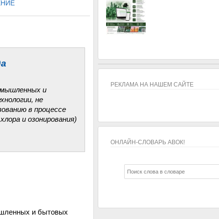
ЕНИЕ
да
РЕКЛАМА НА НАШЕМ САЙТЕ
ромышленных и
хнологии, не
зованию в процессе
хлора и озонирования)
ОНЛАЙН-СЛОВАРЬ АВОК!
ОНЛАЙН-СЛОВАРЬ АВОК!
ышленных и бытовых