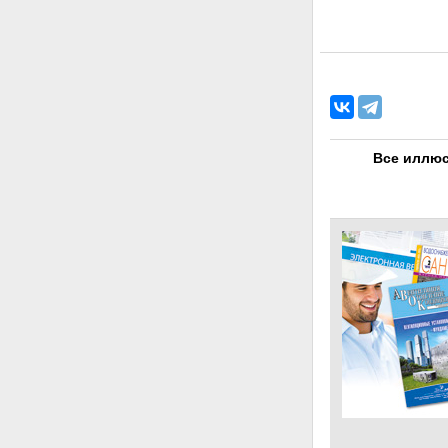
Все иллюс