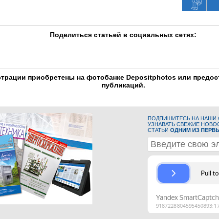
Поделиться статьей в социальных сетях:
трации приобретены на фотобанке Depositphotos или предо
публикаций.
ПОДПИШИТЕСЬ НА НАШИ С
УЗНАВАТЬ СВЕЖИЕ НОВО
СТАТЬИ
ОДНИМ ИЗ ПЕРВ