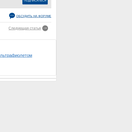
ОБСУДИТЬ НА ФОРУМЕ
Следующая статья
 ультрафиолетом