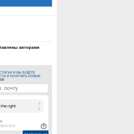
ставлены авторами
ТАТЬИ И ВЫ БУДЕТЕ
СТИ И ПОЛУЧАТЬ НОВЫЕ
ЫХ!