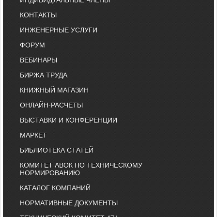
КОНТАКТЫ
ИНЖЕНЕРНЫЕ УСЛУГИ
ФОРУМ
ВЕБИНАРЫ
БИРЖА ТРУДА
КНИЖНЫЙ МАГАЗИН
ОНЛАЙН-РАСЧЕТЫ
ВЫСТАВКИ И КОНФЕРЕНЦИИ
МАРКЕТ
БИБЛИОТЕКА СТАТЕЙ
КОМИТЕТ АВОК ПО ТЕХНИЧЕСКОМУ
НОРМИРОВАНИЮ
КАТАЛОГ КОМПАНИЙ
НОРМАТИВНЫЕ ДОКУМЕНТЫ