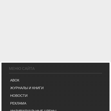
МЕНЮ САЙТА
АВОК
ЖУРНАЛЫ И КНИГИ
НОВОСТИ
РЕКЛАМА
ИНДИВИДУАЛЬНЫЕ ЧЛЕНЫ