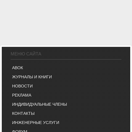
МЕНЮ САЙТА
АВОК
ЖУРНАЛЫ И КНИГИ
НОВОСТИ
РЕКЛАМА
ИНДИВИДУАЛЬНЫЕ ЧЛЕНЫ
КОНТАКТЫ
ИНЖЕНЕРНЫЕ УСЛУГИ
ФОРУМ