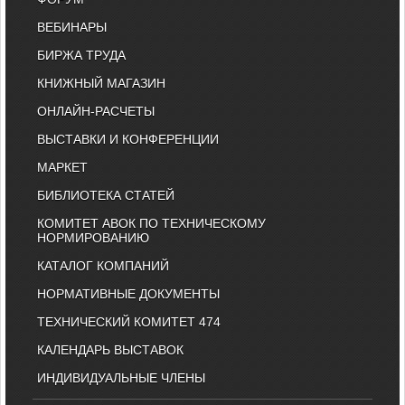
ВЕБИНАРЫ
БИРЖА ТРУДА
КНИЖНЫЙ МАГАЗИН
ОНЛАЙН-РАСЧЕТЫ
ВЫСТАВКИ И КОНФЕРЕНЦИИ
МАРКЕТ
БИБЛИОТЕКА СТАТЕЙ
КОМИТЕТ АВОК ПО ТЕХНИЧЕСКОМУ
НОРМИРОВАНИЮ
КАТАЛОГ КОМПАНИЙ
НОРМАТИВНЫЕ ДОКУМЕНТЫ
ТЕХНИЧЕСКИЙ КОМИТЕТ 474
КАЛЕНДАРЬ ВЫСТАВОК
ИНДИВИДУАЛЬНЫЕ ЧЛЕНЫ