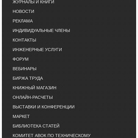
ЖУРНАЛЫ И КНИГИ
НОВОСТИ
РЕКЛАМА
ИНДИВИДУАЛЬНЫЕ ЧЛЕНЫ
КОНТАКТЫ
ИНЖЕНЕРНЫЕ УСЛУГИ
ФОРУМ
ВЕБИНАРЫ
БИРЖА ТРУДА
КНИЖНЫЙ МАГАЗИН
ОНЛАЙН-РАСЧЕТЫ
ВЫСТАВКИ И КОНФЕРЕНЦИИ
МАРКЕТ
БИБЛИОТЕКА СТАТЕЙ
КОМИТЕТ АВОК ПО ТЕХНИЧЕСКОМУ