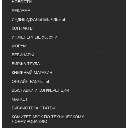
НОВОСТИ
РЕКЛАМА
ИНДИВИДУАЛЬНЫЕ ЧЛЕНЫ
КОНТАКТЫ
ИНЖЕНЕРНЫЕ УСЛУГИ
ФОРУМ
ВЕБИНАРЫ
БИРЖА ТРУДА
КНИЖНЫЙ МАГАЗИН
ОНЛАЙН-РАСЧЕТЫ
ВЫСТАВКИ И КОНФЕРЕНЦИИ
МАРКЕТ
БИБЛИОТЕКА СТАТЕЙ
КОМИТЕТ АВОК ПО ТЕХНИЧЕСКОМУ
НОРМИРОВАНИЮ