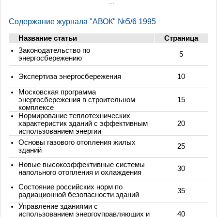
...
Содержание журнала "АВОК" №5/6 1995
Название статьи
Страница
Законодательство по
5
энергосбережению
Экспертиза энергосбережения
10
Московская программа
энергосбережения в строительном
15
комплексе
Нормирование теплотехнических
характеристик зданий с эффективным
20
использованием энергии
Основы газового отопления жилых
25
зданий
Новые высокоэффективные системы
30
напольного отопления и охлаждения
Состояние российских норм по
35
радиационной безопасности зданий
Управление зданиями с
использованием энергоуправляющих и
40