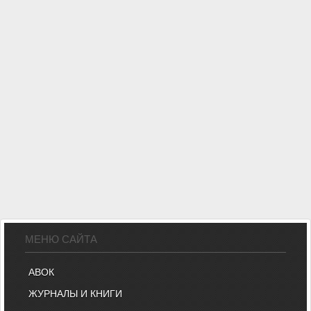
МЕНЮ САЙТА
АВОК
ЖУРНАЛЫ И КНИГИ