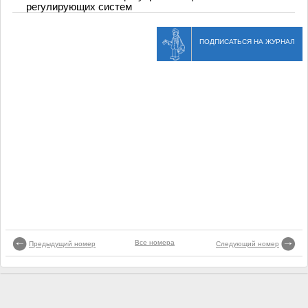
регулирующих систем
ПОДПИСАТЬСЯ НА ЖУРНАЛ
Все номера
Предыдущий номер
Следующий номер