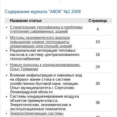
...
Содержание журнала "АВОК" №1 2009
Название статьи
Страница
Строительная теплофизика и проблемы
4
утепления современных зданий
Методы экономического анализа
повышения уровня теплозащиты
10
ограждающих конструкций зданий
Рациональная интеграция тепловых
насосов в систему централизованного
18
теплоснабжения
Новые подходы к кондиционированию.
24
Опыт Германии
Влияние инфильтрации и ливневых вод
на образо- вание стока в системе
хозяйственно-бытовой кана- лизации.
30
Опыт муниципалитета г. Сертолово
Ленинградской области
Системы кондиционирования воздуха
объектов премиум-класса.
36
Энергетические, экономические и
эксплуатационные показатели
Энергосберегающие системы