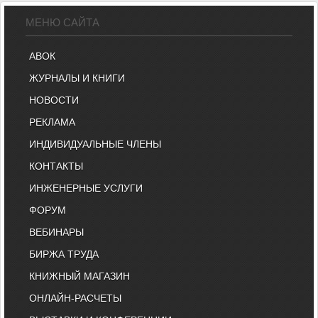
МЕНЮ САЙТА
АВОК
ЖУРНАЛЫ И КНИГИ
НОВОСТИ
РЕКЛАМА
ИНДИВИДУАЛЬНЫЕ ЧЛЕНЫ
КОНТАКТЫ
ИНЖЕНЕРНЫЕ УСЛУГИ
ФОРУМ
ВЕБИНАРЫ
БИРЖА ТРУДА
КНИЖНЫЙ МАГАЗИН
ОНЛАЙН-РАСЧЕТЫ