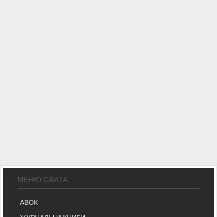
МЕНЮ САЙТА
АВОК