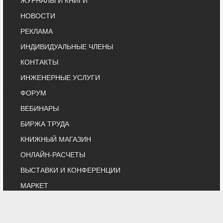
ЖУРНАЛЫ И КНИГИ
НОВОСТИ
РЕКЛАМА
ИНДИВИДУАЛЬНЫЕ ЧЛЕНЫ
КОНТАКТЫ
ИНЖЕНЕРНЫЕ УСЛУГИ
ФОРУМ
ВЕБИНАРЫ
БИРЖА ТРУДА
КНИЖНЫЙ МАГАЗИН
ОНЛАЙН-РАСЧЕТЫ
ВЫСТАВКИ И КОНФЕРЕНЦИИ
МАРКЕТ
БИБЛИОТЕКА СТАТЕЙ
КОМИТЕТ АВОК ПО ТЕХНИЧЕСКОМУ