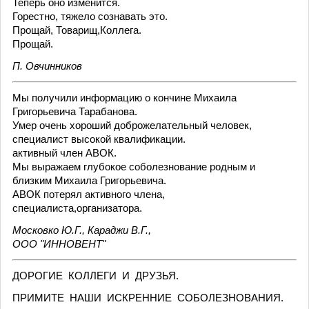
Теперь оно изменится.
Горестно, тяжело сознавать это.
Прощай, Товарищ,Коллега.
Прощай.
П. Овчинников
Мы получили информацию о кончине Михаила
Григорьевича Тарабанова.
Умер очень хороший доброжелательный человек,
специалист высокой квалификации.
активный член АВОК.
Мы выражаем глубокое соболезнование родным и
близким Михаила Григорьевича.
АВОК потерял активного члена,
специалиста,организатора.
Московко Ю.Г., Караджи В.Г.,
ООО "ИННОВЕНТ"
ДОРОГИЕ КОЛЛЕГИ И ДРУЗЬЯ.
ПРИМИТЕ НАШИ ИСКРЕННИЕ СОБОЛЕЗНОВАНИЯ.