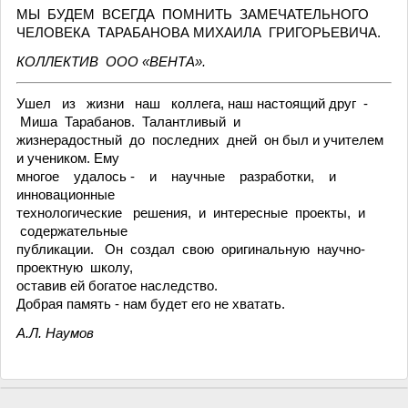
МЫ БУДЕМ ВСЕГДА ПОМНИТЬ ЗАМЕЧАТЕЛЬНОГО
ЧЕЛОВЕКА ТАРАБАНОВА МИХАИЛА ГРИГОРЬЕВИЧА.
КОЛЛЕКТИВ ООО «ВЕНТА».
Ушел из жизни наш коллега, наш настоящий друг -
Миша Тарабанов. Талантливый и
жизнерадостный до последних дней он был и учителем
и учеником. Ему
многое удалось - и научные разработки, и
инновационные
технологические решения, и интересные проекты, и
содержательные
публикации. Он создал свою оригинальную научно-
проектную школу,
оставив ей богатое наследство.
Добрая память - нам будет его не хватать.
А.Л. Наумов