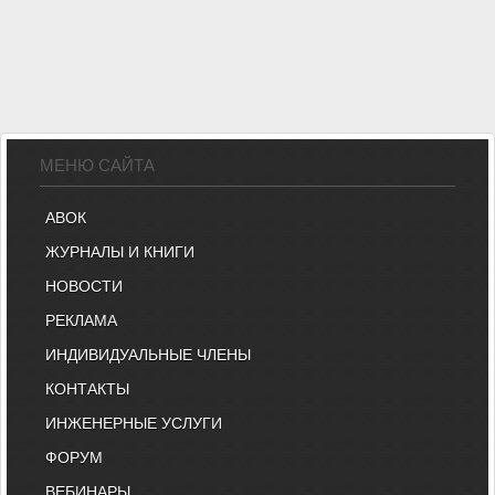
МЕНЮ САЙТА
АВОК
ЖУРНАЛЫ И КНИГИ
НОВОСТИ
РЕКЛАМА
ИНДИВИДУАЛЬНЫЕ ЧЛЕНЫ
КОНТАКТЫ
ИНЖЕНЕРНЫЕ УСЛУГИ
ФОРУМ
ВЕБИНАРЫ