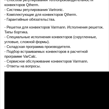
конвекторов Qtherm.
- Системы регулирования Vartronic.
- Комплектующие для конвекторов Qtherm.
- Гарантийные обязательства.
- Решетки для конвекторов Varmann. Исполнения решеток.
Типы бортика.
- Специальные исполнения конвекторов (скругленные,
угловые, сложной формы).
- Складская программа производителя.
- Подбор встраиваемых конвекторов в расчетной
программе VarCalc.
- Сервисное обслуживание конвекторов Varmann.
- Ответы на вопросы.