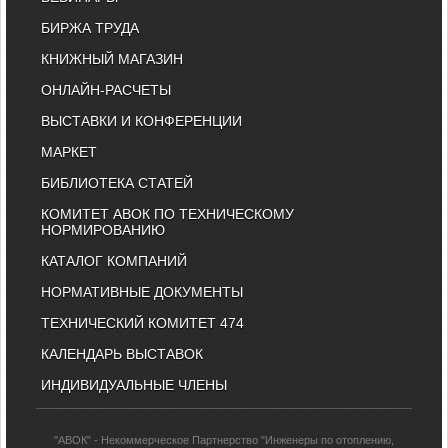
БИРЖА ТРУДА
КНИЖНЫЙ МАГАЗИН
ОНЛАЙН-РАСЧЕТЫ
ВЫСТАВКИ И КОНФЕРЕНЦИИ
МАРКЕТ
БИБЛИОТЕКА СТАТЕЙ
КОМИТЕТ АВОК ПО ТЕХНИЧЕСКОМУ
НОРМИРОВАНИЮ
КАТАЛОГ КОМПАНИЙ
НОРМАТИВНЫЕ ДОКУМЕНТЫ
ТЕХНИЧЕСКИЙ КОМИТЕТ 474
КАЛЕНДАРЬ ВЫСТАВОК
ИНДИВИДУАЛЬНЫЕ ЧЛЕНЫ
"АВОК" - Некоммерческое Партнерство "Инженеры по отоплению,