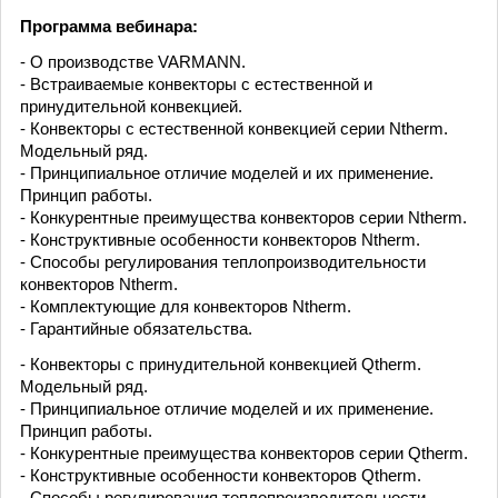
Программа вебинара:
- О производстве VARMANN.
- Встраиваемые конвекторы с естественной и
принудительной конвекцией.
- Конвекторы с естественной конвекцией серии Ntherm.
Модельный ряд.
- Принципиальное отличие моделей и их применение.
Принцип работы.
- Конкурентные преимущества конвекторов серии Ntherm.
- Конструктивные особенности конвекторов Ntherm.
- Способы регулирования теплопроизводительности
конвекторов Ntherm.
- Комплектующие для конвекторов Ntherm.
- Гарантийные обязательства.
- Конвекторы с принудительной конвекцией Qtherm.
Модельный ряд.
- Принципиальное отличие моделей и их применение.
Принцип работы.
- Конкурентные преимущества конвекторов серии Qtherm.
- Конструктивные особенности конвекторов Qtherm.
- Способы регулирования теплопроизводительности