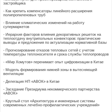
застройщика
- Как крепить компенсаторы линейного расширения
полипропиленовых труб
- Влияние климатических изменений на работу
супермаркетов
- Иерархия факторов влияния декоративных решеток на
теплоотдачу внутрипольных конвекторов: практические
выводы и предложения по актуализации нормативной базы
- Прогнозирование отказов тепловых сетей с учетом
температуры теплоносителя и срока службы теплопроводов
- «Мир Хомутов» перенимает опыт цифровизации в Китае
- Модель формирования нижней зоны в вытесняющей
вентиляции
- Делегация НП «АВОК» в Китае
- Заседание Президиума некоммерческого партнерства
«АВОК»
- Круглый стол «Архитектура и инженерные системы
современных лечебно-профилактических учреждений»