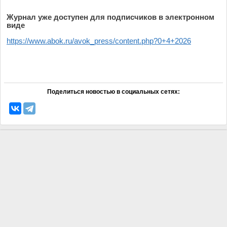
Журнал уже доступен для подписчиков в электронном
виде
https://www.abok.ru/avok_press/content.php?0+4+2026
Поделиться новостью в социальных сетях: