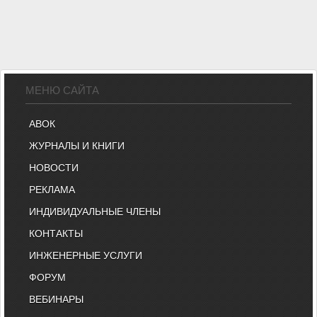
МЕНЮ САЙТА
АВОК
ЖУРНАЛЫ И КНИГИ
НОВОСТИ
РЕКЛАМА
ИНДИВИДУАЛЬНЫЕ ЧЛЕНЫ
КОНТАКТЫ
ИНЖЕНЕРНЫЕ УСЛУГИ
ФОРУМ
ВЕБИНАРЫ