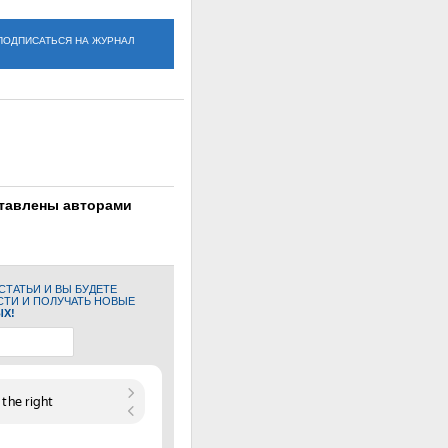
ПОДПИСАТЬСЯ НА ЖУРНАЛ
ставлены авторами
ТАТЬИ И ВЫ БУДЕТЕ
СТИ И ПОЛУЧАТЬ НОВЫЕ
ЫХ!