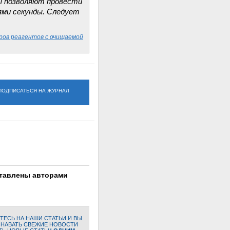
ы позволяют провести
ями секунды. Следует
ров реагентов с очищаемой
ПОДПИСАТЬСЯ НА ЖУРНАЛ
ставлены авторами
ЕСЬ НА НАШИ СТАТЬИ И ВЫ
ЗНАВАТЬ СВЕЖИЕ НОВОСТИ