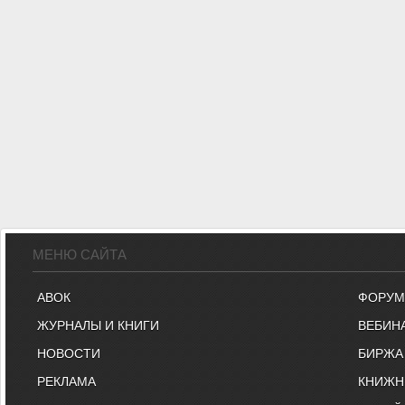
МЕНЮ САЙТА
АВОК
ФОРУМ
ЖУРНАЛЫ И КНИГИ
ВЕБИН
НОВОСТИ
БИРЖА
РЕКЛАМА
КНИЖН