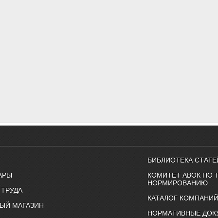
БИБЛИОТЕКА СТАТЕ
АРЫ
КОМИТЕТ АВОК ПО 
НОРМИРОВАНИЮ
 ТРУДА
КАТАЛОГ КОМПАНИ
ЫЙ МАГАЗИН
НОРМАТИВНЫЕ ДОК