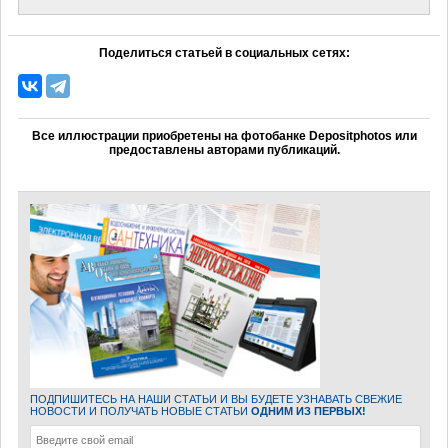
Поделиться статьей в социальных сетях:
Все иллюстрации приобретены на фотобанке Depositphotos или
предоставлены авторами публикаций.
ПОДПИШИТЕСЬ НА НАШИ СТАТЬИ И ВЫ БУДЕТЕ УЗНАВАТЬ СВЕЖИЕ
НОВОСТИ И ПОЛУЧАТЬ НОВЫЕ СТАТЬИ
ОДНИМ ИЗ ПЕРВЫХ!