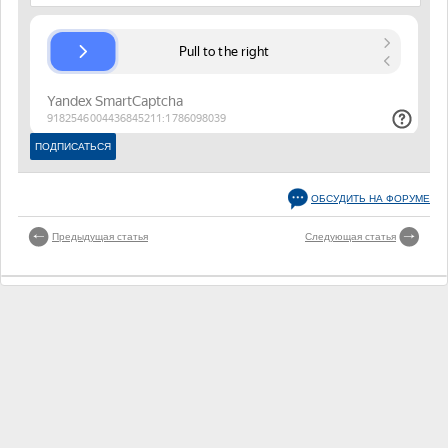
ОБСУДИТЬ НА ФОРУМЕ
Предыдущая статья
Следующая статья