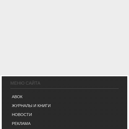
МЕНЮ САЙТА
АВОК
ЖУРНАЛЫ И КНИГИ
НОВОСТИ
РЕКЛАМА