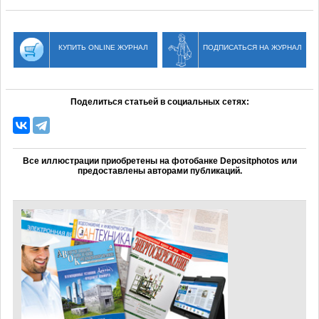
КУПИТЬ ONLINE ЖУРНАЛ
ПОДПИСАТЬСЯ НА ЖУРНАЛ
Поделиться статьей в социальных сетях:
Все иллюстрации приобретены на фотобанке Depositphotos или
предоставлены авторами публикаций.