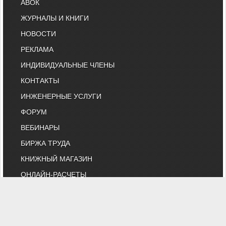
АВОК
ЖУРНАЛЫ И КНИГИ
НОВОСТИ
РЕКЛАМА
ИНДИВИДУАЛЬНЫЕ ЧЛЕНЫ
КОНТАКТЫ
ИНЖЕНЕРНЫЕ УСЛУГИ
ФОРУМ
ВЕБИНАРЫ
БИРЖА ТРУДА
КНИЖНЫЙ МАГАЗИН
ОНЛАЙН-РАСЧЕТЫ
ВЫСТАВКИ И КОНФЕРЕНЦИИ
МАРКЕТ
БИБЛИОТЕКА СТАТЕЙ