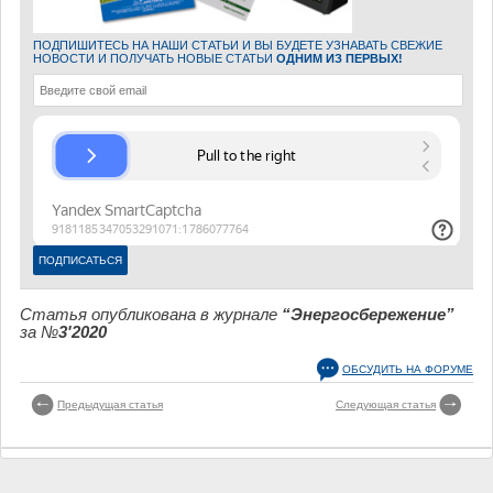
ПОДПИШИТЕСЬ НА НАШИ СТАТЬИ И ВЫ БУДЕТЕ УЗНАВАТЬ СВЕЖИЕ
НОВОСТИ И ПОЛУЧАТЬ НОВЫЕ СТАТЬИ
ОДНИМ ИЗ ПЕРВЫХ!
Статья опубликована в журнале
“Энергосбережение”
за №
3'2020
ОБСУДИТЬ НА ФОРУМЕ
Предыдущая статья
Следующая статья