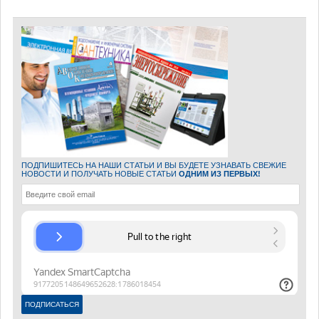
ПОДПИШИТЕСЬ НА НАШИ СТАТЬИ И ВЫ БУДЕТЕ УЗНАВАТЬ СВЕЖИЕ
НОВОСТИ И ПОЛУЧАТЬ НОВЫЕ СТАТЬИ
ОДНИМ ИЗ ПЕРВЫХ!