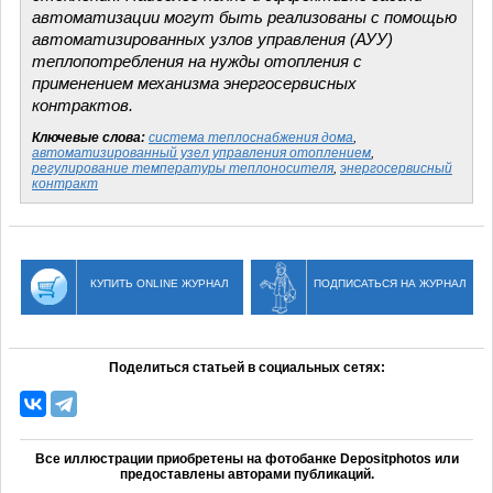
автоматизации могут быть реализованы с помощью
автоматизированных узлов управления (АУУ)
теплопотребления на нужды отопления с
применением механизма энергосервисных
контрактов.
Ключевые слова:
система теплоснабжения дома
,
автоматизированный узел управления отоплением
,
регулирование температуры теплоносителя
,
энергосервисный
контракт
КУПИТЬ ONLINE ЖУРНАЛ
ПОДПИСАТЬСЯ НА ЖУРНАЛ
Поделиться статьей в социальных сетях:
Все иллюстрации приобретены на фотобанке Depositphotos или
предоставлены авторами публикаций.