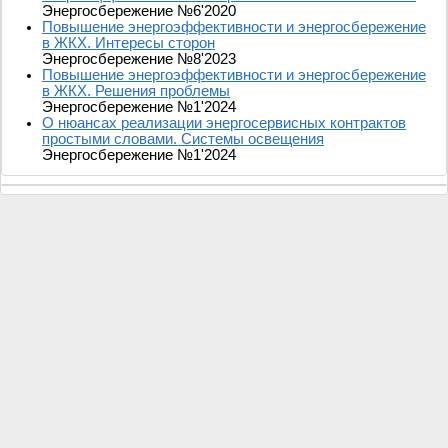
Энергосбережение №6'2020
Повышение энергоэффективности и энергосбережение
в ЖКХ. Интересы сторон
Энергосбережение №8'2023
Повышение энергоэффективности и энергосбережение
в ЖКХ. Решения проблемы
Энергосбережение №1'2024
О нюансах реализации энергосервисных контрактов
простыми словами. Системы освещения
Энергосбережение №1'2024