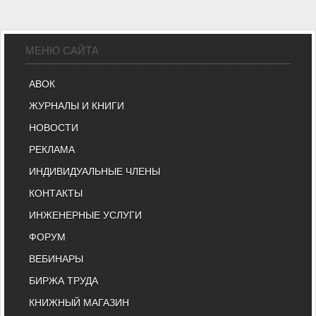
МЕНЮ САЙТА
АВОК
ЖУРНАЛЫ И КНИГИ
НОВОСТИ
РЕКЛАМА
ИНДИВИДУАЛЬНЫЕ ЧЛЕНЫ
КОНТАКТЫ
ИНЖЕНЕРНЫЕ УСЛУГИ
ФОРУМ
ВЕБИНАРЫ
БИРЖА ТРУДА
КНИЖНЫЙ МАГАЗИН