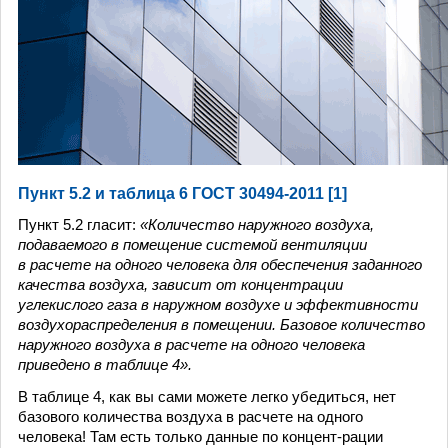
Пункт 5.2 и таблица 6 ГОСТ 30494-2011 [1]
Пункт 5.2 гласит:
«Количество наружного воздуха,
подаваемого в помещение системой вентиляции
в расчете на одного человека для обеспечения заданного
качества воздуха, зависит от концентрации
углекислого газа в наружном воздухе и эффективности
воздухораспределения в помещении. Базовое количество
наружного воздуха в расчете на одного человека
приведено в таблице 4».
В таблице 4, как вы сами можете легко убедиться, нет
базового количества воздуха в расчете на одного
человека! Там есть только данные по концент-рации