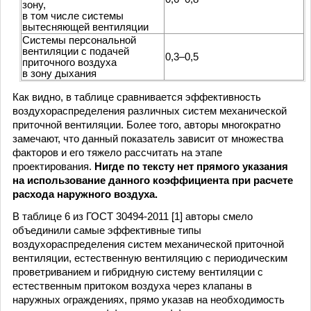
зону,
в том числе системы
вытесняющей вентиляции
Системы персональной
вентиляции с подачей
0,3–0,5
приточного воздуха
в зону дыхания
Как видно, в таблице сравнивается эффективность
воздухораспределения различных систем механической
приточной вентиляции. Более того, авторы многократно
замечают, что данный показатель зависит от множества
факторов и его тяжело рассчитать на этапе
проектирования.
Нигде по тексту нет прямого указания
на использование данного коэффициента при расчете
расхода наружного воздуха.
В таблице 6 из ГОСТ 30494-2011 [1] авторы смело
объединили самые эффективные типы
воздухораспределения систем механической приточной
вентиляции, естественную вентиляцию с периодическим
проветриванием и гибридную систему вентиляции с
естественным притоком воздуха через клапаны в
наружных ограждениях, прямо указав на необходимость