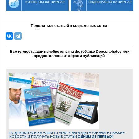
КУПИТЬ ONLINE ЖУРНАЛ
ПОДПИСАТЬСЯ НА ЖУРНАЛ
Поделиться статьей в социальных сетях:
Все иллюстрации приобретены на фотобанке Depositphotos или
предоставлены авторами публикаций.
ПОДПИШИТЕСЬ НА НАШИ СТАТЬИ И ВЫ БУДЕТЕ УЗНАВАТЬ СВЕЖИЕ
НОВОСТИ И ПОЛУЧАТЬ НОВЫЕ СТАТЬИ
ОДНИМ ИЗ ПЕРВЫХ!