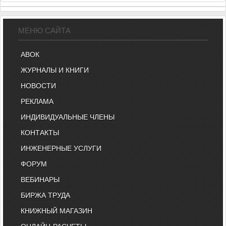
МЕНЮ САЙТА
АВОК
ЖУРНАЛЫ И КНИГИ
НОВОСТИ
РЕКЛАМА
ИНДИВИДУАЛЬНЫЕ ЧЛЕНЫ
КОНТАКТЫ
ИНЖЕНЕРНЫЕ УСЛУГИ
ФОРУМ
ВЕБИНАРЫ
БИРЖА ТРУДА
КНИЖНЫЙ МАГАЗИН