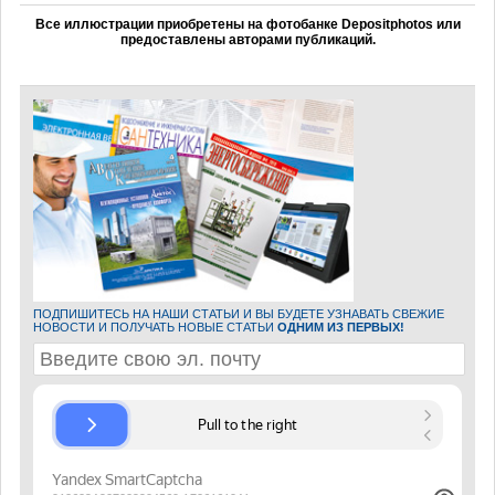
Все иллюстрации приобретены на фотобанке Depositphotos или
предоставлены авторами публикаций.
ПОДПИШИТЕСЬ НА НАШИ СТАТЬИ И ВЫ БУДЕТЕ УЗНАВАТЬ СВЕЖИЕ
НОВОСТИ И ПОЛУЧАТЬ НОВЫЕ СТАТЬИ
ОДНИМ ИЗ ПЕРВЫХ!