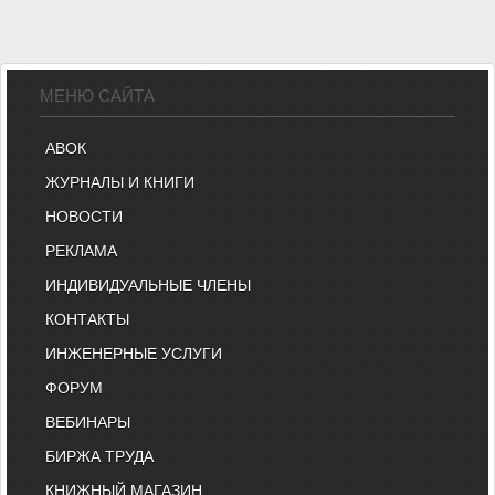
МЕНЮ САЙТА
АВОК
ЖУРНАЛЫ И КНИГИ
НОВОСТИ
РЕКЛАМА
ИНДИВИДУАЛЬНЫЕ ЧЛЕНЫ
КОНТАКТЫ
ИНЖЕНЕРНЫЕ УСЛУГИ
ФОРУМ
ВЕБИНАРЫ
БИРЖА ТРУДА
КНИЖНЫЙ МАГАЗИН