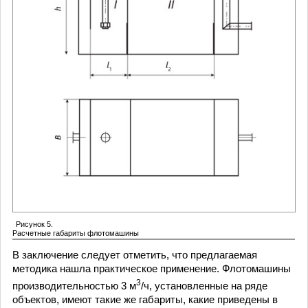
Рисунок 5.
Расчетные габариты флотомашины
В заключение следует отметить, что предлагаемая
методика нашла практическое применение. Флотомашины
3
производительностью 3 м
/ч, установленные на ряде
объектов, имеют такие же габариты, какие приведены в