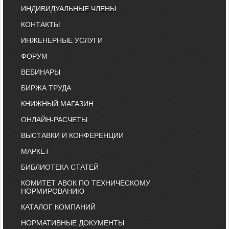
ИНДИВИДУАЛЬНЫЕ ЧЛЕНЫ
КОНТАКТЫ
ИНЖЕНЕРНЫЕ УСЛУГИ
ФОРУМ
ВЕБИНАРЫ
БИРЖА ТРУДА
КНИЖНЫЙ МАГАЗИН
ОНЛАЙН-РАСЧЕТЫ
ВЫСТАВКИ И КОНФЕРЕНЦИИ
МАРКЕТ
БИБЛИОТЕКА СТАТЕЙ
КОМИТЕТ АВОК ПО ТЕХНИЧЕСКОМУ
НОРМИРОВАНИЮ
КАТАЛОГ КОМПАНИЙ
НОРМАТИВНЫЕ ДОКУМЕНТЫ