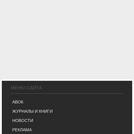
МЕНЮ САЙТА
АВОК
ЖУРНАЛЫ И КНИГИ
НОВОСТИ
РЕКЛАМА