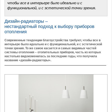
чтобы все в интерьере было идеально и с
функциональной, и с эстетической точки зрения.
Дизайн-радиаторы –
нестандартный подход к выбору приборов
отопления
Современные тенденции благоустройства требуют, чтобы все в
интерьере было идеально и с функциональной, и с эстетической
точки зрения. То же самое касается и самых видимых частей
системы отопления – отопительных приборов, часть из которых
настолько видоизменилась за последние годы, что получила
название «дизайн-радиаторы».