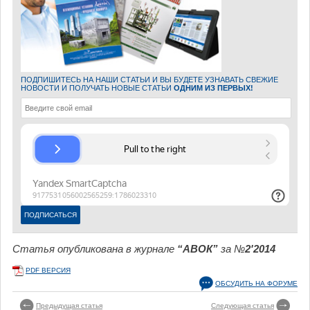
ПОДПИШИТЕСЬ НА НАШИ СТАТЬИ И ВЫ БУДЕТЕ УЗНАВАТЬ СВЕЖИЕ
НОВОСТИ И ПОЛУЧАТЬ НОВЫЕ СТАТЬИ
ОДНИМ ИЗ ПЕРВЫХ!
Статья опубликована в журнале
“АВОК”
за №
2'2014
PDF ВЕРСИЯ
ОБСУДИТЬ НА ФОРУМЕ
Предыдущая статья
Следующая статья