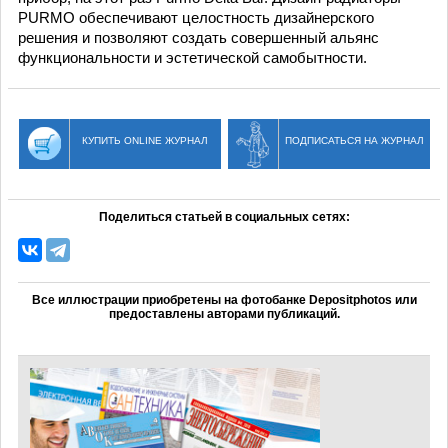
PURMO обеспечивают целостность дизайнерского
решения и позволяют создать совершенный альянс
функциональности и эстетической самобытности.
КУПИТЬ ONLINE ЖУРНАЛ
ПОДПИСАТЬСЯ НА ЖУРНАЛ
Поделиться статьей в социальных сетях:
Все иллюстрации приобретены на фотобанке Depositphotos или
предоставлены авторами публикаций.