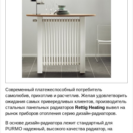
Современный платежеспособный потребитель
самолюбив, прихотлив и расчетлив. Желая удовлетворить
ожидания самых привередливых клиентов, производитель
стальных панельных радиаторов
Rettig Heating
вывел на
рынок приборов отопления серию дизайн-радиаторов.
В основе дизайн-радиатора лежит стандартный для
PURMO надежный, высокого качества радиатор, на