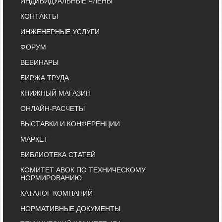
ИНДИВИДУАЛЬНЫЕ ЧЛЕНЫ
КОНТАКТЫ
ИНЖЕНЕРНЫЕ УСЛУГИ
ФОРУМ
ВЕБИНАРЫ
БИРЖА ТРУДА
КНИЖНЫЙ МАГАЗИН
ОНЛАЙН-РАСЧЕТЫ
ВЫСТАВКИ И КОНФЕРЕНЦИИ
МАРКЕТ
БИБЛИОТЕКА СТАТЕЙ
КОМИТЕТ АВОК ПО ТЕХНИЧЕСКОМУ
НОРМИРОВАНИЮ
КАТАЛОГ КОМПАНИЙ
НОРМАТИВНЫЕ ДОКУМЕНТЫ