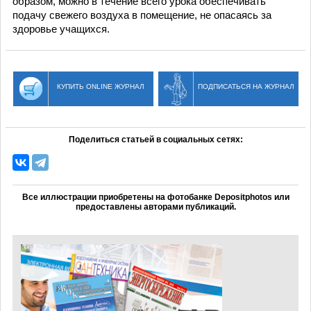
образом, можно в течение всего урока обеспечивать
подачу свежего воздуха в помещение, не опасаясь за
здоровье учащихся.
КУПИТЬ ONLINE ЖУРНАЛ
ПОДПИСАТЬСЯ НА ЖУРНАЛ
Поделиться статьей в социальных сетях:
Все иллюстрации приобретены на фотобанке Depositphotos или
предоставлены авторами публикаций.