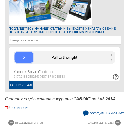
ПОДПИШИТЕСЬ НА НАШИ СТАТЬИ И ВЫ БУДЕТЕ УЗНАВАТЬ СВЕЖИЕ
НОВОСТИ И ПОЛУЧАТЬ НОВЫЕ СТАТЬИ
ОДНИМ ИЗ ПЕРВЫХ!
Статья опубликована в журнале
“АВОК”
за №
2'2014
PDF ВЕРСИЯ
ОБСУДИТЬ НА ФОРУМЕ
Предыдущая статья
Следующая статья