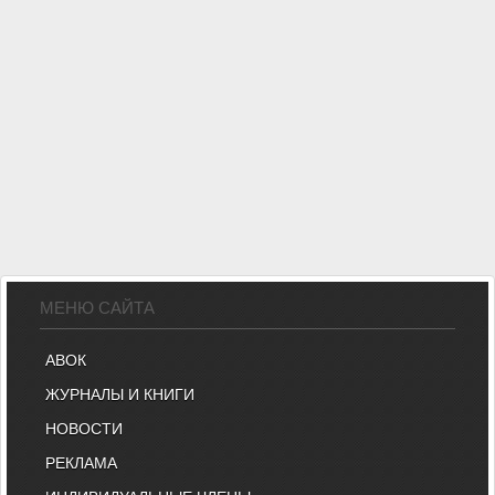
МЕНЮ САЙТА
АВОК
ЖУРНАЛЫ И КНИГИ
НОВОСТИ
РЕКЛАМА