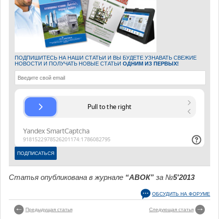
ПОДПИШИТЕСЬ НА НАШИ СТАТЬИ И ВЫ БУДЕТЕ УЗНАВАТЬ СВЕЖИЕ
НОВОСТИ И ПОЛУЧАТЬ НОВЫЕ СТАТЬИ
ОДНИМ ИЗ ПЕРВЫХ!
Статья опубликована в журнале
“АВОК”
за №
5'2013
ОБСУДИТЬ НА ФОРУМЕ
Предыдущая статья
Следующая статья