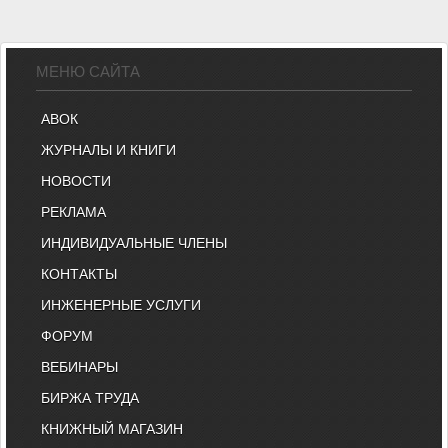
МЕНЮ САЙТА
АВОК
ЖУРНАЛЫ И КНИГИ
НОВОСТИ
РЕКЛАМА
ИНДИВИДУАЛЬНЫЕ ЧЛЕНЫ
КОНТАКТЫ
ИНЖЕНЕРНЫЕ УСЛУГИ
ФОРУМ
ВЕБИНАРЫ
БИРЖА ТРУДА
КНИЖНЫЙ МАГАЗИН