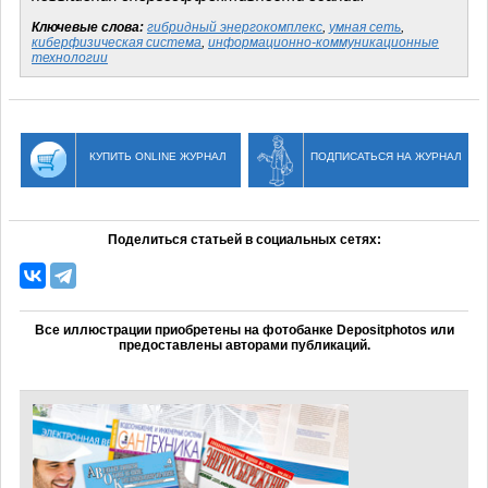
Ключевые слова:
гибридный энергокомплекс
,
умная сеть
,
киберфизическая система
,
информационно-коммуникационные
технологии
КУПИТЬ ONLINE ЖУРНАЛ
ПОДПИСАТЬСЯ НА ЖУРНАЛ
Поделиться статьей в социальных сетях:
Все иллюстрации приобретены на фотобанке Depositphotos или
предоставлены авторами публикаций.