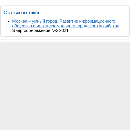
Статьи по теме
Москва – умный город. Развитие информационного
общества и интеллектуального городского хозяйства
Энергосбережение №2'2021