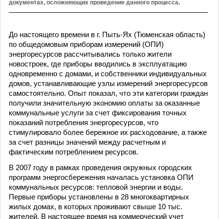
документах, осложняющих проведение данного процесса.
До настоящего времени в г. Пыть-Ях (Тюменская область)
по общедомовым приборам измерений (ОПИ)
энергоресурсов рассчитывались только жители
новостроек, где приборы вводились в эксплуатацию
одновременно с домами, и собственники индивидуальных
домов, устанавливающие узлы измерений энергоресурсов
самостоятельно. Опыт показал, что эти категории граждан
получили значительную экономию оплаты за оказанные
коммунальные услуги за счет фиксирования точных
показаний потребления энергоресурсов, что
стимулировало более бережное их расходование, а также
за счет разницы значений между расчетным и
фактическим потреблением ресурсов.
В 2007 году в рамках проведения окружных городских
программ энергосбережения началась установка ОПИ
коммунальных ресурсов: тепловой энергии и воды.
Первые приборы установлены в 28 многоквартирных
жилых домах, в которых проживают свыше 10 тыс.
жителей. В настоящее время на коммерческий учет