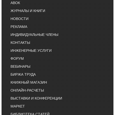
АВОК
ЖУРНАЛЫ И КНИГИ
НОВОСТИ
РЕКЛАМА
ИНДИВИДУАЛЬНЫЕ ЧЛЕНЫ
КОНТАКТЫ
ИНЖЕНЕРНЫЕ УСЛУГИ
ФОРУМ
ВЕБИНАРЫ
БИРЖА ТРУДА
КНИЖНЫЙ МАГАЗИН
ОНЛАЙН-РАСЧЕТЫ
ВЫСТАВКИ И КОНФЕРЕНЦИИ
МАРКЕТ
БИБЛИОТЕКА СТАТЕЙ