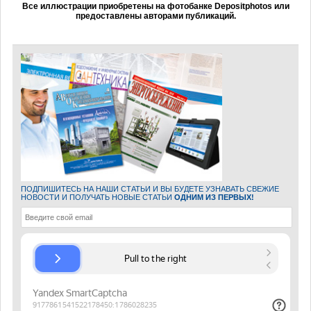
Все иллюстрации приобретены на фотобанке Depositphotos или
предоставлены авторами публикаций.
ПОДПИШИТЕСЬ НА НАШИ СТАТЬИ И ВЫ БУДЕТЕ УЗНАВАТЬ СВЕЖИЕ
НОВОСТИ И ПОЛУЧАТЬ НОВЫЕ СТАТЬИ
ОДНИМ ИЗ ПЕРВЫХ!