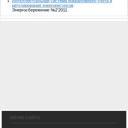
Интеллектуальная система поквартирного учета и
регулирования энергоресурсов
Энергосбережение №2'2011
МЕНЮ САЙТА