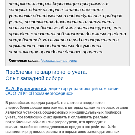
внедряются энергосберегающие программы, в
которых одним из первых этапов является
установка общедомовых и индивидуальных приборов
учета, позволяющих фиксировать и оплачивать
реально потребленные объемы энергоресурсов, что
приводит к значительной экономии денежных средств
потребителей. Но выявлен и ряд несовершенств в
нормативно-законодательных документах,
осложняющих проведение данного процесса.
Ключевые слова:
Поквартирный учет
Проблемы поквартирного учета.
Опыт западной сибири
А. А. Куделинский
, директор управляющей компании
ООО ИПФ «Промэнергосервис»
В российских городах разрабатываются и внедряются
энергосберегающие программы, в которых одним из первых этапов
является установка общедомовых и индивидуальных приборов
учета, позволяющих фиксировать и оплачивать реально
потребленные объемы энергоресурсов, что приводит к
значительной экономии денежных средств потребителей. Но
выявлен и ряд несовершенств в нормативно-законодательных