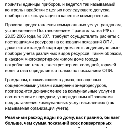
приняты единицы приборов, и ведется так называемый
контроль наработки с целью последующего допуска
приборов в эксплуатацию в качестве коммерческих.
Правила предоставления коммунальных услуг гражданам,
установленные Постановлением Правительства РФ от
23.05.2006 года № 307, требуют осуществлять расчеты с
поставщиками ресурсов на основании показаний ОПИ,
даже если в каждой квартире дома есть индивидуальные
приборы учета различных видов ресурсов. Таким образом,
в каждом многоквартирном жилом доме города
потребление тепло-, электроэнергии, холодной, горячей
воды и газа определяется только по показаниям ОПИ.
Гражданам, проживающим в домах, оснащенных
общедомовыми узлами измерений энергоресурсов,
производится доначисление за коммунальные услуги в
соответствии с порядком, утвержденным «Правилами
предоставления коммунальных услуг населению» (так
называемая организация учета).
Реальный расход воды по дому, как правило, бывает
больше, чем сумма показаний всех поквартирных