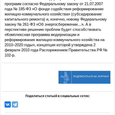
программ согласно Федеральному закону от 21.07.2007
года № 185-ФЗ «О фонде содействия реформированию
жилищно-коммунального хозяйства» (субсидирование
капитального ремонта) и, конечно, новому Федеральному
закону № 261-ФЗ «Об энергосбережении…». А в
перспективе решению проблем будет способствовать
«Комплексная программа модернизации и
реформирования жилищно-коммунального хозяйства на
2010–2020 годы», концепция которой утверждена 2
февраля 2010 года Распоряжением Правительства РФ №
102-р.
ПОДПИСАТЬСЯ НА ЖУРНАЛ
Поделиться статьей в социальных сетях: