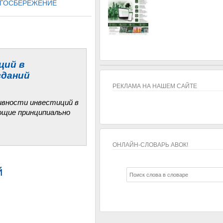
ГОСБЕРЕЖЕНИЕ
ций в
зданий
РЕКЛАМА НА НАШЕМ САЙТЕ
ивности инвестиций в
ющие принципиально
ОНЛАЙН-СЛОВАРЬ АВОК!
ОНЛАЙН-СЛОВАРЬ АВОК!
й