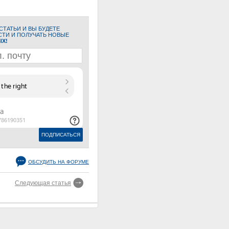
ТАТЬИ И ВЫ БУДЕТЕ
СТИ И ПОЛУЧАТЬ НОВЫЕ
ЫХ!
ОБСУДИТЬ НА ФОРУМЕ
Следующая статья