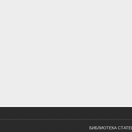
БИБЛИОТЕКА СТАТЕ