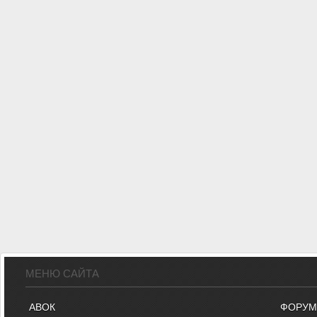
МЕНЮ САЙТА
АВОК
ФОРУМ