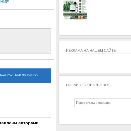
ЕНИЕ
РЕКЛАМА НА НАШЕМ САЙТЕ
ПОДПИСАТЬСЯ НА ЖУРНАЛ
ОНЛАЙН-СЛОВАРЬ АВОК!
ОНЛАЙН-СЛОВАРЬ АВОК!
ставлены авторами