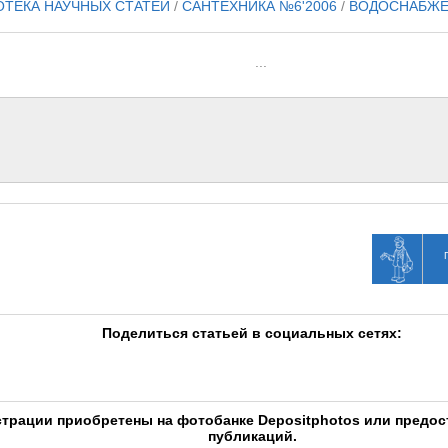
ОТЕКА НАУЧНЫХ СТАТЕЙ
/
САНТЕХНИКА №6'2006
/
ВОДОСНАБЖ
...
Поделиться статьей в социальных сетях:
трации приобретены на фотобанке Depositphotos или предо
публикаций.