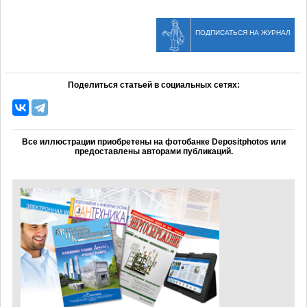
ПОДПИСАТЬСЯ НА ЖУРНАЛ
Поделиться статьей в социальных сетях:
Все иллюстрации приобретены на фотобанке Depositphotos или
предоставлены авторами публикаций.