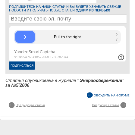
ПОДПИШИТЕСЬ НА НАШИ СТАТЬИ И ВЫ БУДЕТЕ УЗНАВАТЬ СВЕЖИЕ
НОВОСТИ И ПОЛУЧАТЬ НОВЫЕ СТАТЬИ
ОДНИМ ИЗ ПЕРВЫХ!
Статья опубликована в журнале
“Энергосбережение”
за №
5'2006
ОБСУДИТЬ НА ФОРУМЕ
Предыдущая статья
Следующая статья