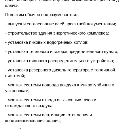
ключ».
Под этим обычно подразумевается:
- выпуск и согласование всей проектной документации;
- строительство здания энергетического комплекса;
- установка пиковых водогрейных котлов;
- установка теплового и газораспределительного пункта;
- установка силового распределительного устройства;
- установка резервного дизель-генератора с топливной
системой;
- монтаж системы подвода воздуха к микротурбинным
установкам;
- монтаж системы отвода вых-лопных газов и
охлаждающего воздуха;
- монтаж системы вентиляции, отопления и
кондиционирования здания;