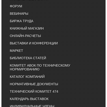
ФОРУМ
ВЕБИНАРЫ
БИРЖА ТРУДА
КНИЖНЫЙ МАГАЗИН
ОНЛАЙН-РАСЧЕТЫ
ВЫСТАВКИ И КОНФЕРЕНЦИИ
МАРКЕТ
БИБЛИОТЕКА СТАТЕЙ
КОМИТЕТ АВОК ПО ТЕХНИЧЕСКОМУ
НОРМИРОВАНИЮ
КАТАЛОГ КОМПАНИЙ
НОРМАТИВНЫЕ ДОКУМЕНТЫ
ТЕХНИЧЕСКИЙ КОМИТЕТ 474
КАЛЕНДАРЬ ВЫСТАВОК
ИНДИВИДУАЛЬНЫЕ ЧЛЕНЫ