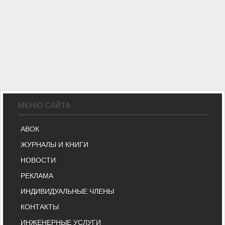
МЕНЮ САЙТА
АВОК
ЖУРНАЛЫ И КНИГИ
НОВОСТИ
РЕКЛАМА
ИНДИВИДУАЛЬНЫЕ ЧЛЕНЫ
КОНТАКТЫ
ИНЖЕНЕРНЫЕ УСЛУГИ