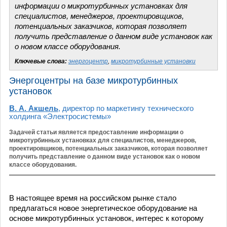
информации о микротурбинных установках для
специалистов, менеджеров, проектировщиков,
потенциальных заказчиков, которая позволяет
получить представление о данном виде установок как
о новом классе оборудования.
Ключевые слова:
энергоцентр
,
микротурбинные установки
Энергоцентры на базе микротурбинных
установок
В. А. Акшель
, директор по маркетингу технического
холдинга «Электросистемы»
Задачей статьи является предоставление информации о
микротурбинных установках для специалистов, менеджеров,
проектировщиков, потенциальных заказчиков, которая позволяет
получить представление о данном виде установок как о новом
классе оборудования.
В настоящее время на российском рынке стало
предлагаться новое энергетическое оборудование на
основе микротурбинных установок, интерес к которому